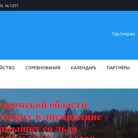
5г. № 1257
Партнерам
ЙСТВО
СОРЕВНОВАНИЯ
КАЛЕНДАРЬ
ПАРТНЁРЫ