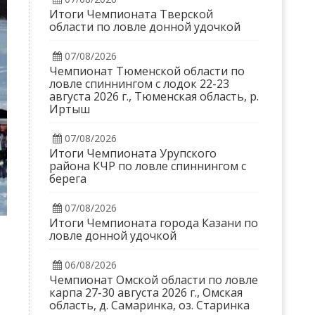
Итоги Чемпионата Тверской
области по ловле донной удочкой
07/08/2026
Чемпионат Тюменской области по
ловле спиннингом с лодок 22-23
августа 2026 г., Тюменская область, р.
Иртыш
07/08/2026
Итоги Чемпионата Урупского
района КЧР по ловле спиннингом с
берега
07/08/2026
Итоги Чемпионата города Казани по
ловле донной удочкой
06/08/2026
Чемпионат Омской области по ловле
карпа 27-30 августа 2026 г., Омская
область, д. Самаринка, оз. Старинка