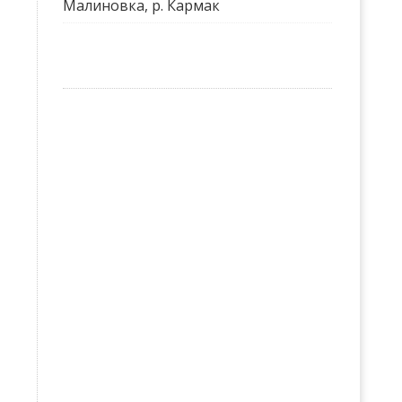
Малиновка, р. Кармак