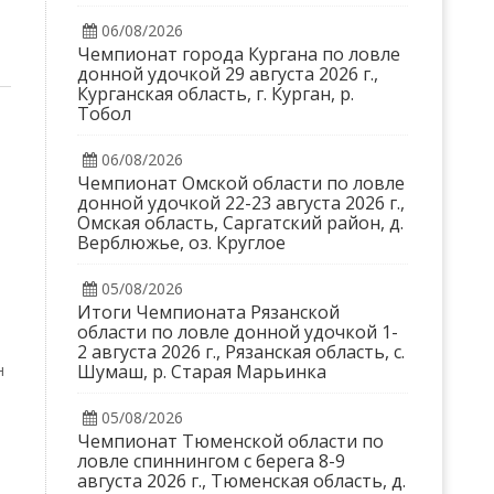
06/08/2026
Чемпионат города Кургана по ловле
донной удочкой 29 августа 2026 г.,
Курганская область, г. Курган, р.
Тобол
06/08/2026
Чемпионат Омской области по ловле
донной удочкой 22-23 августа 2026 г.,
Омская область, Саргатский район, д.
Верблюжье, оз. Круглое
05/08/2026
Итоги Чемпионата Рязанской
области по ловле донной удочкой 1-
2 августа 2026 г., Рязанская область, с.
Шумаш, р. Старая Марьинка
н
05/08/2026
Чемпионат Тюменской области по
ловле спиннингом с берега 8-9
августа 2026 г., Тюменская область, д.