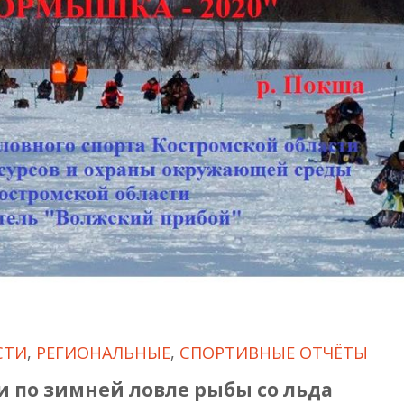
СТИ
,
РЕГИОНАЛЬНЫЕ
,
СПОРТИВНЫЕ ОТЧЁТЫ
 по зимней ловле рыбы со льда