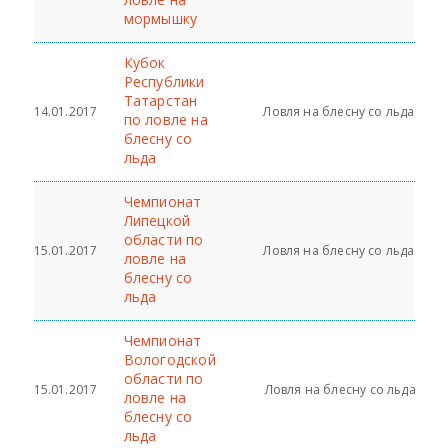
мормышку
Кубок
Республики
Татарстан
14.01.2017
Ловля на блесну со льда
по ловле на
блесну со
льда
Чемпионат
Липецкой
области по
15.01.2017
Ловля на блесну со льда
ловле на
блесну со
льда
Чемпионат
Вологодской
области по
15.01.2017
Ловля на блесну со льда
ловле на
блесну со
льда