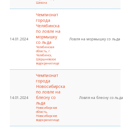
Шексна
Чемпионат
города
Челябинска
по ловле на
мормышку
14.01.2024
Ловля на мормышку со льда
со льда
Челябинская
область, г.
Челябинск,
Шершневское
водохранилище
Чемпионат
города
Новосибирска
по ловле на
блесну со
14.01.2024
Ловля на блесну со льда
льда
Новосибирская
область,
Новосибирское
водохранилище