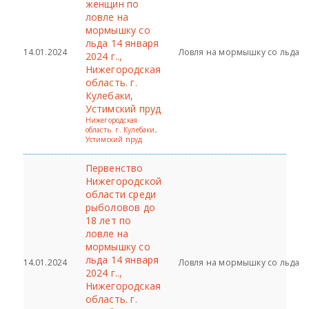
женщин по
ловле на
мормышку со
льда 14 января
14.01.2024
Ловля на мормышку со льда
2024 г..,
Нижегородская
область. г.
Кулебаки,
Устимский пруд
Нижегородская
область. г. Кулебаки,
Устимский пруд
Первенство
Нижегородской
области среди
рыболовов до
18 лет по
ловле на
мормышку со
льда 14 января
14.01.2024
Ловля на мормышку со льда
2024 г..,
Нижегородская
область. г.