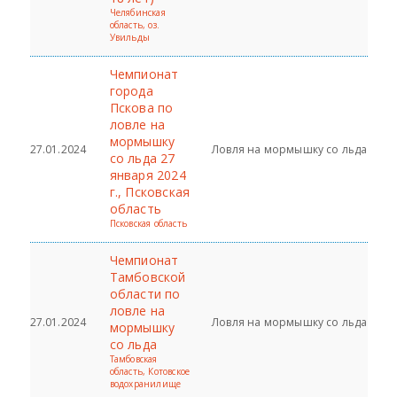
Челябинская
область, оз.
Увильды
Чемпионат
города
Пскова по
ловле на
мормышку
27.01.2024
Ловля на мормышку со льда
со льда 27
января 2024
г., Псковская
область
Псковская область
Чемпионат
Тамбовской
области по
ловле на
27.01.2024
Ловля на мормышку со льда
мормышку
со льда
Тамбовская
область, Котовское
водохранилище