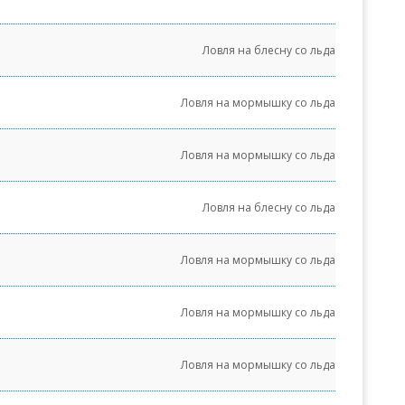
Ловля на блесну со льда
Ловля на мормышку со льда
Ловля на мормышку со льда
Ловля на блесну со льда
Ловля на мормышку со льда
Ловля на мормышку со льда
Ловля на мормышку со льда