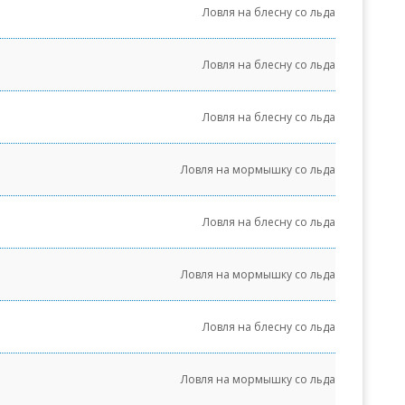
Ловля на блесну со льда
Ловля на блесну со льда
Ловля на блесну со льда
Ловля на мормышку со льда
Ловля на блесну со льда
Ловля на мормышку со льда
Ловля на блесну со льда
Ловля на мормышку со льда