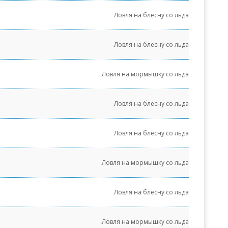
Ловля на блесну со льда
Ловля на блесну со льда
Ловля на мормышку со льда
Ловля на блесну со льда
Ловля на блесну со льда
Ловля на мормышку со льда
Ловля на блесну со льда
Ловля на мормышку со льда