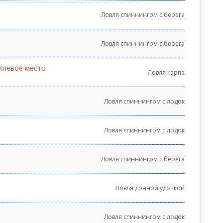
Ловля спиннингом с берега
Ловля спиннингом с берега
 Клёвое место
Ловля карпа
Ловля спиннингом с лодок
Ловля спиннингом с лодок
Ловля спиннингом с берега
Ловля донной удочкой
Ловля спиннингом с лодок