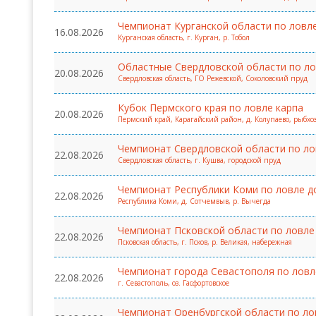
Чемпионат Курганской области по ловл
16.08.2026
Курганская область, г. Курган, р. Тобол
Областные Свердловской области по лов
20.08.2026
Свердловская область, ГО Режевской, Соколовский пруд
Кубок Пермского края по ловле карпа
20.08.2026
Пермский край, Карагайский район, д. Колупаево, рыбх
Чемпионат Свердловской области по ло
22.08.2026
Свердловская область, г. Кушва, городской пруд
Чемпионат Республики Коми по ловле дон
22.08.2026
Республика Коми, д. Сотчемвыв, р. Вычегда
Чемпионат Псковской области по ловле
22.08.2026
Псковская область, г. Псков, р. Великая, набережная
Чемпионат города Севастополя по ловл
22.08.2026
г. Севастополь, оз. Гасфортовское
Чемпионат Оренбургской области по ло