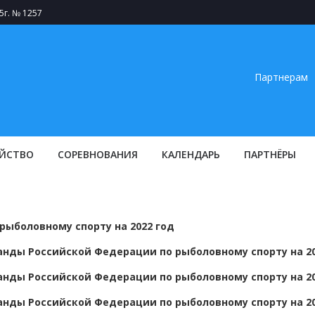
5г. № 1257
Партнерам
ЙСТВО
СОРЕВНОВАНИЯ
КАЛЕНДАРЬ
ПАРТНЁРЫ
рыболовному спорту на 2022 год
нды Российской Федерации по рыболовному спорту на 20
нды Российской Федерации по рыболовному спорту на 20
нды Российской Федерации по рыболовному спорту на 20