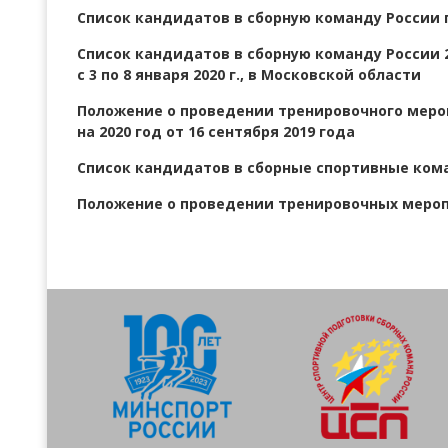
Список кандидатов в сборную команду России п
Всероссийские правила
Список кандидатов в сборную команду России 2
с 3 по 8 января 2020 г., в Московской области
Судейские документы
Положение о проведении тренировочного меро
на 2020 год от 16 сентября 2019 года
Список кандидатов в сборные спортивные ко
Положение о проведении тренировочных мероп