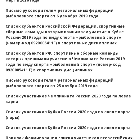
марта 2020 года
Письмо руководителям региональных федераций
рыболовного спорта от 6 декабря 2019 года
Список субъектов Российской Федерации, спортивные
сборные команды которых принимали участие в Кубке
России 2019 года по виду спорта «рыболовный спорт»
(номер-код 0920005411Г) в спортивных дисциплинах
Список субъектов РФ, спортивные сборные команды
которых принимали участие в Чемпионате России 2019
года по виду спорта «рыболовный спорт» (номер-код
0920005411 Г) в спортивных дисциплинах
Письмо руководителям региональных федераций
рыболовного спорта от 25 ноября 2019 года
Список участников Чемпионата России 2020 года по ловле
карпа
Список участников Кубка России 2020 года по ловле карпа
(пары)
Список участников Кубка России 2020 года по ловле карпа
Порядок формирования списка участников всероссийских