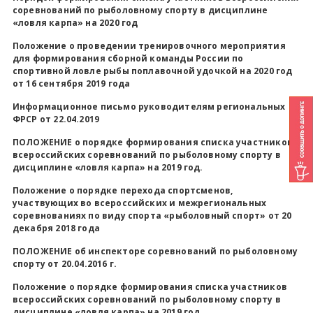
соревнований по рыболовному спорту в дисциплине
«ловля карпа» на 2020 год
Положение о проведении тренировочного мероприятия
для формирования сборной команды России по
спортивной ловле рыбы поплавочной удочкой на 2020 год
от 16 сентября 2019 года
Информационное письмо руководителям региональных
ФРСР от 22.04.2019
ПОЛОЖЕНИЕ о порядке формирования списка участников
всероссийских соревнований по рыболовному спорту в
дисциплине «ловля карпа» на 2019 год.
Положение о порядке перехода спортсменов,
участвующих во всероссийских и межрегиональных
соревнованиях по виду спорта «рыболовный спорт» от 20
декабря 2018 года
ПОЛОЖЕНИЕ об инспекторе соревнований по рыболовному
спорту от 20.04.2016 г.
Положение о порядке формирования списка участников
всероссийских соревнований по рыболовному спорту в
дисциплине «ловля карпа» на 2019 год.