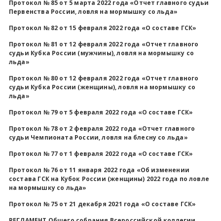
Протокол № 85 от 5 марта 2022 года «Отчет главного судьи
Первенства России, ловля на мормышку со льда»
Протокол № 82 от 15 февраля 2022 года «О составе ГСК»
Протокол № 81 от 12 февраля 2022 года «Отчет главного
судьи Кубка России (мужчины), ловля на мормышку со
льда»
Протокол № 80 от 12 февраля 2022 года «Отчет главного
судьи Кубка России (женщины), ловля на мормышку со
льда»
Протокол № 79 от 5 февраля 2022 года «О составе ГСК»
Протокол № 78 от 2 февраля 2022 года «Отчет главного
судьи Чемпионата России, ловля на блесну со льда»
Протокол № 77 от 1 февраля 2022 года «О составе ГСК»
Протокол № 76 от 11 января 2022 года «Об изменении
состава ГСК на Кубок России (женщины) 2022 года по ловле
на мормышку со льда»
Протокол № 75 от 21 декабря 2021 года «О составе ГСК»
РЕГЛАМЕНТ Общего собрания Всероссийской коллегии