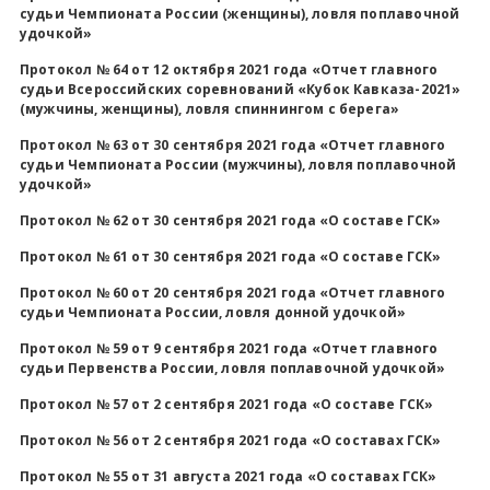
судьи Чемпионата России (женщины), ловля поплавочной
удочкой»
Протокол № 64 от 12 октября 2021 года «Отчет главного
судьи Всероссийских соревнований «Кубок Кавказа-2021»
(мужчины, женщины), ловля спиннингом с берега»
Протокол № 63 от 30 сентября 2021 года «Отчет главного
судьи Чемпионата России (мужчины), ловля поплавочной
удочкой»
Протокол № 62 от 30 сентября 2021 года «О составе ГСК»
Протокол № 61 от 30 сентября 2021 года «О составе ГСК»
Протокол № 60 от 20 сентября 2021 года «Отчет главного
судьи Чемпионата России, ловля донной удочкой»
Протокол № 59 от 9 сентября 2021 года «Отчет главного
судьи Первенства России, ловля поплавочной удочкой»
Протокол № 57 от 2 сентября 2021 года «О составе ГСК»
Протокол № 56 от 2 сентября 2021 года «О составах ГСК»
Протокол № 55 от 31 августа 2021 года «О составах ГСК»