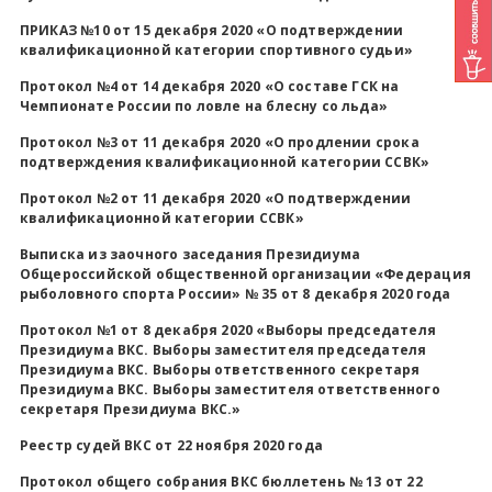
ПРИКАЗ №10 от 15 декабря 2020 «О подтверждении
квалификационной категории спортивного судьи»
Протокол №4 от 14 декабря 2020 «О составе ГСК на
Чемпионате России по ловле на блесну со льда»
Протокол №3 от 11 декабря 2020 «О продлении срока
подтверждения квалификационной категории ССВК»
Протокол №2 от 11 декабря 2020 «О подтверждении
квалификационной категории ССВК»
Выписка из заочного заседания Президиума
Общероссийской общественной организации «Федерация
рыболовного спорта России» № 35 от 8 декабря 2020 года
Протокол №1 от 8 декабря 2020 «Выборы председателя
Президиума ВКС. Выборы заместителя председателя
Президиума ВКС. Выборы ответственного секретаря
Президиума ВКС. Выборы заместителя ответственного
секретаря Президиума ВКС.»
Реестр судей ВКС от 22 ноября 2020 года
Протокол общего собрания ВКС бюллетень № 13 от 22