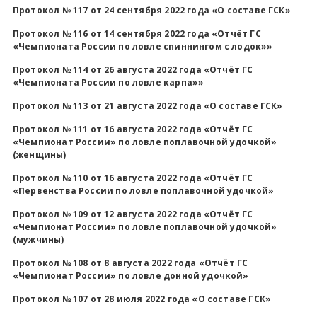
Протокол № 117 от 24 сентября 2022 года «О составе ГСК»
Всероссийские правила
Протокол № 116 от 14 сентября 2022 года «Отчёт ГС
«Чемпионата России по ловле спиннингом с лодок»»
Судейские документы
Протокол № 114 от 26 августа 2022 года «Отчёт ГС
«Чемпионата России по ловле карпа»»
Протокол № 113 от 21 августа 2022 года «О составе ГСК»
Протокол № 111 от 16 августа 2022 года «Отчёт ГС
«Чемпионат России» по ловле поплавочной удочкой»
(женщины)
Протокол № 110 от 16 августа 2022 года «Отчёт ГС
«Первенства России по ловле поплавочной удочкой»
Протокол № 109 от 12 августа 2022 года «Отчёт ГС
«Чемпионат России» по ловле поплавочной удочкой»
(мужчины)
Протокол № 108 от 8 августа 2022 года «Отчёт ГС
«Чемпионат России» по ловле донной удочкой»
Протокол № 107 от 28 июля 2022 года «О составе ГСК»