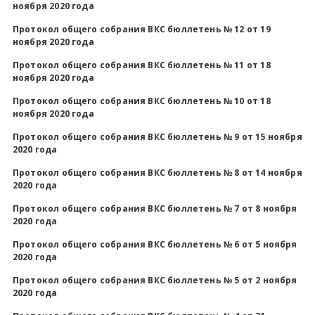
ноября 2020 года
Протокол общего собрания ВКС бюллетень № 12 от 19
ноября 2020 года
Протокол общего собрания ВКС бюллетень № 11 от 18
ноября 2020 года
Протокол общего собрания ВКС бюллетень № 10 от 18
ноября 2020 года
Протокол общего собрания ВКС бюллетень № 9 от 15 ноября
2020 года
Протокол общего собрания ВКС бюллетень № 8 от 14 ноября
2020 года
Протокол общего собрания ВКС бюллетень № 7 от 8 ноября
2020 года
Протокол общего собрания ВКС бюллетень № 6 от 5 ноября
2020 года
Протокол общего собрания ВКС бюллетень № 5 от 2 ноября
2020 года