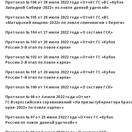
Протокол № 106 от 28 июля 2022 года «Отчёт ГС «ВС «Кубок
Западной Сибири-2022» по ловле донной удочкой»
Протокол № 105 от 28 июля 2022 года «Отчёт ГС «ВС
«Матырский хищник-2022» по ловле спиннингом с берега»
Протокол № 104 от 27 июля 2022 года «О составе ГСК»
Протокол № 103 от 20 июля 2022 года «Отчёт ГС «Кубок
России 3-й этап по ловле карпа»
Протокол № 102 от 20 июля 2022 года «Отчёт ГС «Кубок
России 2-й этап по ловле карпа»
Протокол № 101 от 20 июля 2022 года «Отчёт ГС «Кубок
России 1-й этап по ловле карпа»
Протокол № 100 от 14 июля 2022 года «О составе ГСК»
Протокол № 98 от 4 июля 2022 года «Отчет
ГС Всероссийских соревнований «На призы губернатора Крас
края-2022» по ловле карпа»»
Протокол № 97 от 25 июня 2022 года «Отчет ГС «Кубок
России по ловле донной удочкой»»