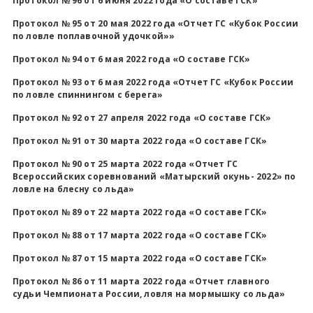
Протокол № 96 от 6 июня 2022 года «О составе ГСК»
Протокол № 95 от 20 мая 2022 года «Отчет ГС «Кубок России
по ловле поплавочной удочкой»»
Протокол № 94 от 6 мая 2022 года «О составе ГСК»
Протокол № 93 от 6 мая 2022 года «Отчет ГС «Кубок России
по ловле спиннингом с берега»
Протокол № 92 от 27 апреля 2022 года «О составе ГСК»
Протокол № 91 от 30 марта 2022 года «О составе ГСК»
Протокол № 90 от 25 марта 2022 года «Отчет ГС
Всероссийских соревнований «Матырский окунь- 2022» по
ловле на блесну со льда»
Протокол № 89 от 22 марта 2022 года «О составе ГСК»
Протокол № 88 от 17 марта 2022 года «О составе ГСК»
Протокол № 87 от 15 марта 2022 года «О составе ГСК»
Протокол № 86 от 11 марта 2022 года «Отчет главного
судьи Чемпионата России, ловля на мормышку со льда»