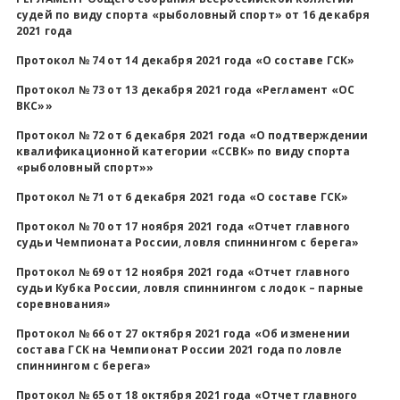
судей по виду спорта «рыболовный спорт» от 16 декабря
2021 года
Протокол № 74 от 14 декабря 2021 года «О составе ГСК»
Протокол № 73 от 13 декабря 2021 года «Регламент «ОС
ВКС»»
Протокол № 72 от 6 декабря 2021 года «О подтверждении
квалификационной категории «ССВК» по виду спорта
«рыболовный спорт»»
Протокол № 71 от 6 декабря 2021 года «О составе ГСК»
Протокол № 70 от 17 ноября 2021 года «Отчет главного
судьи Чемпионата России, ловля спиннингом с берега»
Протокол № 69 от 12 ноября 2021 года «Отчет главного
судьи Кубка России, ловля спиннингом с лодок – парные
соревнования»
Протокол № 66 от 27 октября 2021 года «Об изменении
состава ГСК на Чемпионат России 2021 года по ловле
спиннингом с берега»
Протокол № 65 от 18 октября 2021 года «Отчет главного