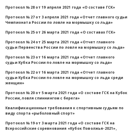
Протокол № 28 от 19 апреля 2021 года «О составе ГСК»
Протокол № 27 от 3 апреля 2021 года «Отчет главного судьи
Чемпионата России по ловле на мормышку со льда»
Протокол № 25 от 26 марта 2021 года «О составах ГСК»
Протокол № 24 от 25 марта 2021 года «Отчет главного
судьи Первенства России по ловле на мормышку со льда»
Протокол № 23 от 16 марта 2021 года «Отчет главного
судьи Кубка России по ловле на мормышку со льда»
Протокол № 22 от 16 марта 2021 года «Отчет главного
судьи Кубка России по ловле на мормышку со льда среди
женщин»
Протокол № 20 от 5 марта 2021 года «О составе ГСК на Кубок
России, ловля спиннингом с берега»
Квалификационные требования к спортивным судьям по
виду спорта «рыболовный спорт»
Протокол № 19 от 3 марта 2021 года «О составе ГСК на
Всероссийские соревнования «Кубок Поволжья-2021»,