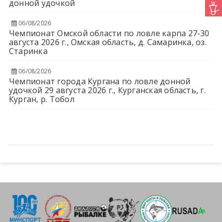
донной удочкой
06/08/2026
Чемпионат Омской области по ловле карпа 27-30
августа 2026 г., Омская область, д. Самаринка, оз.
Старинка
06/08/2026
Чемпионат города Кургана по ловле донной
удочкой 29 августа 2026 г., Курганская область, г.
Курган, р. Тобол