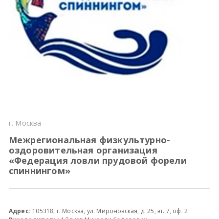
Всероссийские правила
Судейские документы
г. Москва
Межрегиональная физкультурно-
оздоровительная организация
«Федерация ловли прудовой форели
спиннингом»
Адрес:
105318, г. Москва, ул. Мироновская, д. 25, эт. 7, оф. 2