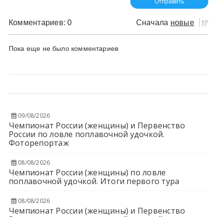
Комментариев: 0
Сначала
новые
Пока еще не было комментариев
09/08/2026
Чемпионат России (женщины) и Первенство
России по ловле поплавочной удочкой.
Фоторепортаж
08/08/2026
Чемпионат России (женщины) по ловле
поплавочной удочкой. Итоги первого тура
08/08/2026
Чемпионат России (женщины) и Первенство