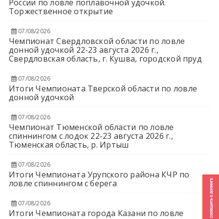
России по ловле поплавочной удочкой.
Торжественное открытие
07/08/2026
Чемпионат Свердловской области по ловле
донной удочкой 22-23 августа 2026 г.,
Свердловская область, г. Кушва, городской пруд
07/08/2026
Итоги Чемпионата Тверской области по ловле
донной удочкой
07/08/2026
Чемпионат Тюменской области по ловле
спиннингом с лодок 22-23 августа 2026 г.,
Тюменская область, р. Иртыш
07/08/2026
Итоги Чемпионата Урупского района КЧР по
ловле спиннингом с берега
07/08/2026
Итоги Чемпионата города Казани по ловле