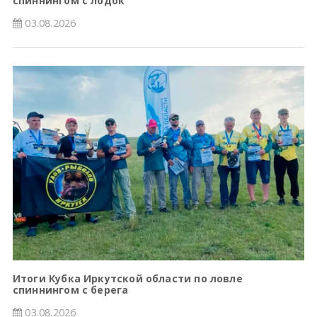
спиннингом с лодок
03.08.2026
Итоги Кубка Иркутской области по ловле
спиннингом с берега
03.08.2026