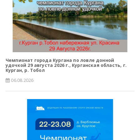
Чемпионат города Кургана по ловле донной
удочкой 29 августа 2026 г., Курганская область, г.
Курган, р. Тобол
06.08.2026