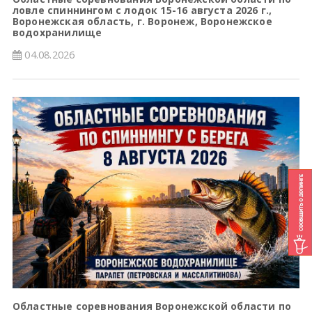
ловле спиннингом с лодок 15-16 августа 2026 г.,
Воронежская область, г. Воронеж, Воронежское
водохранилище
04.08.2026
Областные соревнования Воронежской области по