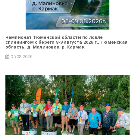
Чемпионат Тюменской области по ловле
спиннингом с берега 8-9 августа 2026 г., Тюменская
область, д. Малиновка, р. Кармак
05.08.2026