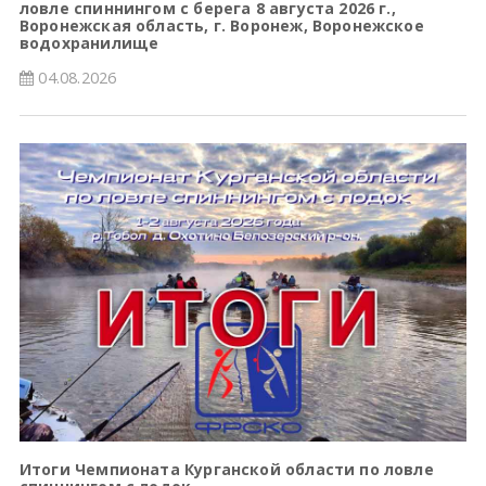
ловле спиннингом с берега 8 августа 2026 г.,
Воронежская область, г. Воронеж, Воронежское
водохранилище
04.08.2026
Итоги Чемпионата Курганской области по ловле