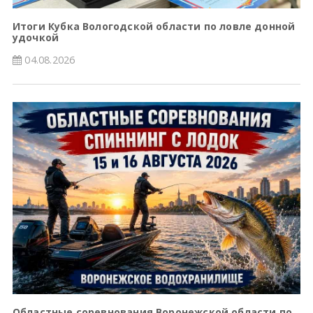
Итоги Кубка Вологодской области по ловле донной
удочкой
04.08.2026
Областные соревнования Воронежской области по