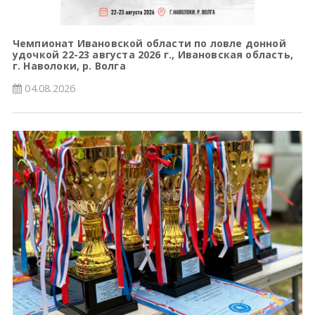
Чемпионат Ивановской области по ловле донной
удочкой 22-23 августа 2026 г., Ивановская область,
г. Наволоки, р. Волга
04.08.2026