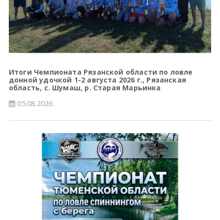
Итоги Чемпионата Рязанской области по ловле
донной удочкой 1-2 августа 2026 г., Рязанская
область, с. Шумаш, р. Старая Марьинка
05.08.2026