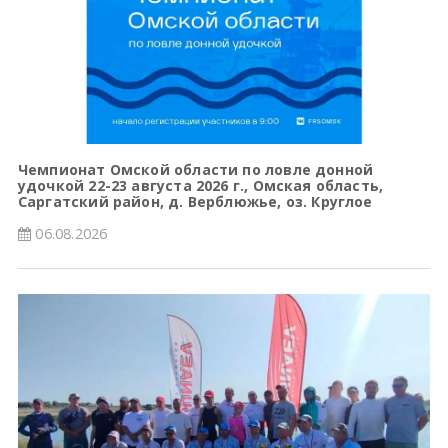
Чемпионат Омской области по ловле донной
удочкой 22-23 августа 2026 г., Омская область,
Саргатский район, д. Верблюжье, оз. Круглое
06.08.2026