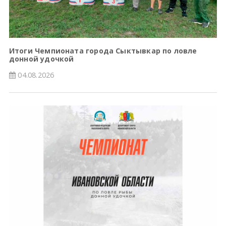
Итоги Чемпионата города Сыктывкар по ловле
донной удочкой
04.08.2026