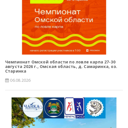
Чемпионат Омской области по ловле карпа 27-30
августа 2026 г., Омская область, д. Самаринка, оз.
Старинка
06.08.2026