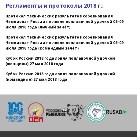
Регламенты и протоколы 2018 г.:
Протокол технических результатов соревнования
Чемпионат России по ловле поплавочной удочкой 06-09
июля 2018 года (личный зачёт)
Протокол технических результатов соревнования
Чемпионат России по ловле поплавочной удочкой 06-09
июля 2018 года (командный зачёт)
Кубок России 2018 года ловля поплавочной удочкой
(женщины) 27 мая 2018 года
Кубок России 2018 года ловля поплавочной удочкой
(командные) 27 мая 2018 года