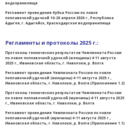
водохранилище
Регламент проведения Кубка России по ловле
поплавочной удочкой 16-20 апреля 2026 г., Республика
Адыгея, г. Адыгейск, Краснодарское водохранилище
Регламенты и протоколы 2025 г.:
Протоколы технических результатов
Чемпионата России
по ловле поплавочной удочкой (женщины) 4-11 августа
2025 г., Ивановская область, г. Наволоки, р. Волга
Регламент проведения Чемпионата России по ловле
поплавочной удочкой (женщины) 4-11 августа 2025 г.,
Ивановская область, г. Наволоки, р. Волга (Приложение 1.2)
Протоколы технических результатов
Чемпионата России
по ловле поплавочной удочкой (мужчины) 4-11 августа 2025
г., Ивановская область, г. Наволоки, р. Волга
Регламент проведения Чемпионата России по ловле
поплавочной удочкой (мужчины) 4-11 августа 2025 г.,
Ивановская область, г. Наволоки, р. Волга (Приложение 1.1)