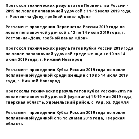
Протокол технических результатов Первенства России -
2019 по ловле поплавочной удочкой с 11-15 июля 2019 года,
г. Ростов-на-Дону, гребной канал «Дон»
Регламент проведения Первенства России 2019 года по
ловле поплавочной удочкой с 12 по 14 июля 2019 года, г.
Ростов–на–Дону, гребной канал «Дон»
Протокол технических результатов Кубка России 2019 года
по ловле поплавочной удочкой среди женщин с 10 по 14
июля 2019 года, г. Нижний Новгород
Регламент проведения Кубка России 2019 года по ловле
поплавочной удочкой среди женщин с 10 по 14 июля 2019
года, г. Нижний Новгород
Протоколы технических результатов Кубка России-2019 по
ловле поплавочной удочкой (мужчины) 18-19 мая 2019 года,
Тверская область, Удомельский район, с. Ряд, оз. Удомля
Регламент проведения Кубка России 2019 года по ловле
поплавочной удочкой с 16 по 20 мая 2019 года, Тверская
область