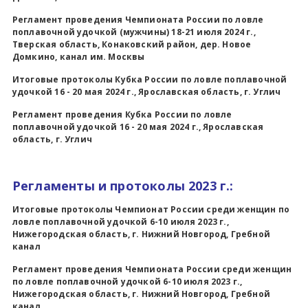
Регламент проведения Чемпионата России по ловле
поплавочной удочкой (мужчины) 18-21 июля 2024 г.,
Тверская область, Конаковский район, дер. Новое
Домкино, канал им. Москвы
Итоговые протоколы Кубка России по ловле поплавочной
удочкой 16 - 20 мая 2024 г., Ярославская область, г. Углич
Регламент проведения Кубка России по ловле
поплавочной удочкой 16 - 20 мая 2024 г., Ярославская
область, г. Углич
Регламенты и протоколы 2023 г.:
Итоговые протоколы Чемпионат России среди женщин по
ловле поплавочной удочкой 6-10 июля 2023 г.,
Нижегородская область, г. Нижний Новгород, Гребной
канал
Регламент проведения Чемпионата России среди женщин
по ловле поплавочной удочкой 6-10 июля 2023 г.,
Нижегородская область, г. Нижний Новгород, Гребной
канал