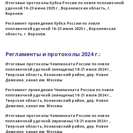
Итоговые протоколы Кубка России по ловле поплавочной
удочкой 16-23 июня 2025 г., Воронежская область, г.
Воронеж
Регламент проведения Кубка России по ловле
поплавочной удочкой 16-23 июня 2025 г., Воронежская
область, г. Воронеж
Регламенты и протоколы 2024 г.:
Итоговые протоколы
Чемпионата России по ловле
поплавочной удочкой (женщины) 18-21 июля 2024 г.,
Тверская область, Конаковский район, дер. Новое
Домкино, канал им. Москвы
Регламент проведения Чемпионата России по ловле
поплавочной удочкой (женщины) 18-21 июля 2024 г.,
Тверская область, Конаковский район, дер. Новое
Домкино, канал им. Москвы
Итоговые протоколы
Чемпионата России по ловле
поплавочной удочкой (мужчины) 18-21 июля 2024 г.,
Тверская область, Конаковский район, дер. Новое
Домкино, канал им. Москвы