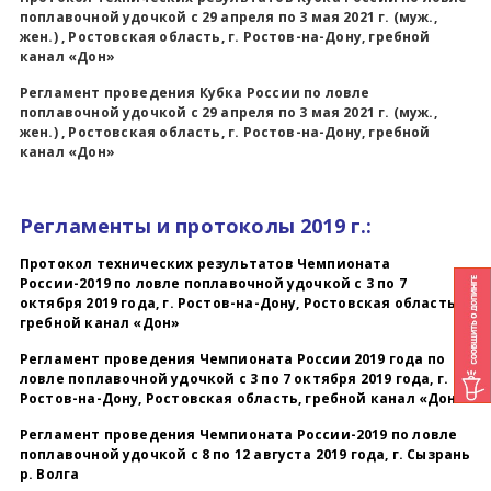
поплавочной удочкой с 29 апреля по 3 мая 2021 г. (муж.,
жен.) , Ростовская область, г. Ростов-на-Дону, гребной
канал «Дон»
Регламент проведения Кубка России по ловле
поплавочной удочкой с 29 апреля по 3 мая 2021 г. (муж.,
жен.) , Ростовская область, г. Ростов-на-Дону, гребной
канал «Дон»
Регламенты и протоколы 2019 г.:
Протокол технических результатов Чемпионата
России-2019 по ловле поплавочной удочкой с 3 по 7
октября 2019 года, г. Ростов-на-Дону, Ростовская область,
гребной канал «Дон»
Регламент проведения Чемпионата России 2019 года по
ловле поплавочной удочкой с 3 по 7 октября 2019 года, г.
Ростов-на-Дону, Ростовская область, гребной канал «Дон»
Регламент проведения Чемпионата России-2019 по ловле
поплавочной удочкой с 8 по 12 августа 2019 года, г. Сызрань
р. Волга