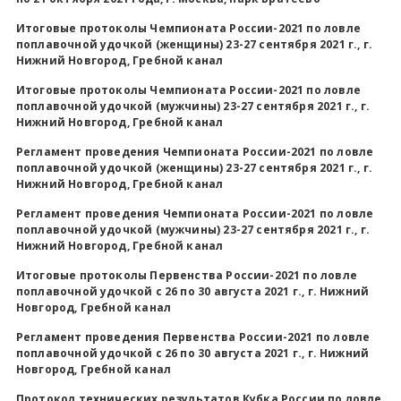
Итоговые протоколы Чемпионата России-2021 по ловле
поплавочной удочкой (женщины) 23-27 сентября 2021 г., г.
Нижний Новгород, Гребной канал
Итоговые протоколы Чемпионата России-2021 по ловле
поплавочной удочкой (мужчины) 23-27 сентября 2021 г., г.
Нижний Новгород, Гребной канал
Регламент проведения Чемпионата России-2021 по ловле
поплавочной удочкой (женщины) 23-27 сентября 2021 г., г.
Нижний Новгород, Гребной канал
Регламент проведения Чемпионата России-2021 по ловле
поплавочной удочкой (мужчины) 23-27 сентября 2021 г., г.
Нижний Новгород, Гребной канал
Итоговые протоколы Первенства России-2021 по ловле
поплавочной удочкой с 26 по 30 августа 2021 г., г. Нижний
Новгород, Гребной канал
Регламент проведения Первенства России-2021 по ловле
поплавочной удочкой с 26 по 30 августа 2021 г., г. Нижний
Новгород, Гребной канал
Протокол технических результатов
Кубка России по ловле