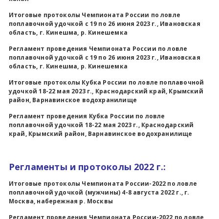
Итоговые протоколы Чемпионата России по ловле
поплавочной удочкой с 19 по 26 июня 2023 г., Ивановская
область, г. Кинешма, р. Кинешемка
Регламент проведения Чемпионата России по ловле
поплавочной удочкой с 19 по 26 июня 2023 г., Ивановская
область, г. Кинешма, р. Кинешемка
Итоговые протоколы Кубка России по ловле поплавочной
удочкой 18-22 мая 2023 г., Краснодарский край, Крымский
район, Варнавинское водохранилище
Регламент проведения Кубка России по ловле
поплавочной удочкой 18-22 мая 2023 г., Краснодарский
край, Крымский район, Варнавинское водохранилище
Регламенты и протоколы 2022 г.:
Итоговые протоколы Чемпионата России-2022 по ловле
поплавочной удочкой (мужчины) 4-8 августа 2022 г., г.
Москва, набережная р. Москвы
Регламент проведения Чемпионата России-2022 по ловле