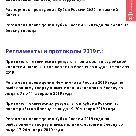
Распорядок проведения Кубка России 2020 по зимней
блесне
Регламент проведения Кубка России 2020 года по ловле на
блесну со льда
Регламенты и протоколы 2019 г.:
Протоколы технических результатов и состав судейской
коллегии на ЧР-2019 по ловле на блесну со льда 10 февраля
2019
Регламент проведения Чемпионата России 2019 года по
рыболовному спорту в дисциплинах: ловля на блесну со
льда с 7 по 11 февраля 2019 года
Протокол технических результатов Кубока России по
ловле рыбы на блесну со льда 19-20 января 2019 года
Регламент проведения Кубка России 2019 года по
рыболовному спорту в дисциплинах: ловля на блесну со
льда 17-20 января 2019 года