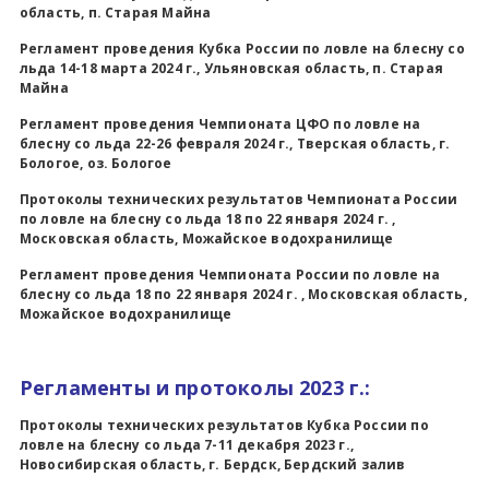
область, п. Старая Майна
Регламент проведения Кубка России по ловле на блесну со
льда 14-18 марта 2024 г., Ульяновская область, п. Старая
Майна
Регламент проведения Чемпионата ЦФО по ловле на
блесну со льда 22-26 февраля 2024 г., Тверская область, г.
Бологое, оз. Бологое
Протоколы технических результатов Чемпионата России
по ловле на блесну со льда 18 по 22 января 2024 г. ,
Московская область, Можайское водохранилище
Регламент проведения Чемпионата России по ловле на
блесну со льда 18 по 22 января 2024 г. , Московская область,
Можайское водохранилище
Регламенты и протоколы 2023 г.:
Протоколы технических результатов Кубка России по
ловле на блесну со льда 7-11 декабря 2023 г.,
Новосибирская область, г. Бердск, Бердский залив