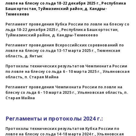
ловле на блесну со льда 18-22 декабря 2025 г., Республика
Башкортостан, Туймазинский район, д. Кандры-
Тюмекеево
Регламент проведения Кубка России по ловле на блесну со
льда 18-22 декабря 2025 г., Республика Башкортостан,
Туймазинский район, д. Кандры-Тюмекеево
Регламент проведения Всероссийских соревнований по
ловле на блесну со льда 13-17 марта 2025 г., Тюменская
область, д. Янтык
Протоколы технических результатов Чемпионата России
по ловле на блесну со льда 6 - 10 марта 2025 г., Ульяновская
область, п. Старая Майна
Регламент проведения Чемпионата России по ловле на
блесну со льда 6 - 10 марта 2025 г., Ульяновская область, п.
Старая Майна
Регламенты и протоколы 2024 г.:
Протоколы технических результатов
Кубка России по
ловле на блесну со льда 14-18 марта 2024 г., Ульяновская