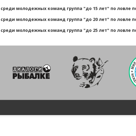
 среди молодежных команд группа "до 15 лет" по ловле 
 среди молодежных команд группа "до 20 лет" по ловле 
 среди молодежных команд группа "до 25 лет" по ловле 