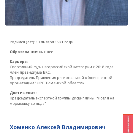
Родился (лет): 13 января 1971 года
Образование:
высшее
Карьера:
Спортивный судья всероссийской категории с 2018 года.
Член президиума ВКС.
Председатель Правления региональной общественной
организации "ФРС Тюменской области».
Достижения:
Председатель экспертной группы дисциплины "Ловля на
мормышку со льда"
Хоменко Алексей Владимирович