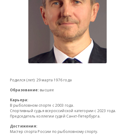
Родился (лет): 29 марта 1976 года
Образование:
высшее
Карьера:
В рыболовном спорте с 2003 года.
Спортивный судья всероссийской категории с 2023 года.
Председатель коллегии судей Санкт-Петербурга.
Достижения:
Мастер спорта России по рыболовному спорту.