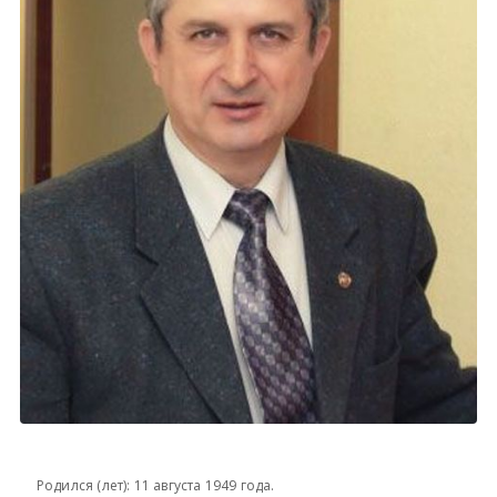
Родился (лет): 11 августа 1949 года.