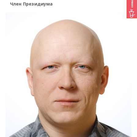
Член Президиума