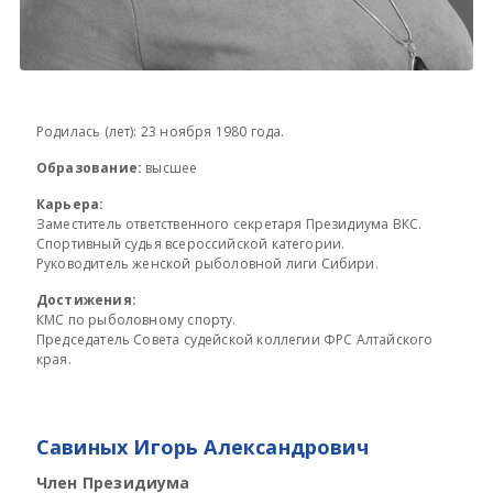
Родилась (лет): 23 ноября 1980 года.
Образование:
высшее
Карьера:
Заместитель ответственного секретаря Президиума ВКС.
Спортивный судья всероссийской категории.
Руководитель женской рыболовной лиги Сибири.
Достижения:
КМС по рыболовному спорту.
Председатель Совета судейской коллегии ФРС Алтайского
края.
Савиных Игорь Александрович
Член Президиума