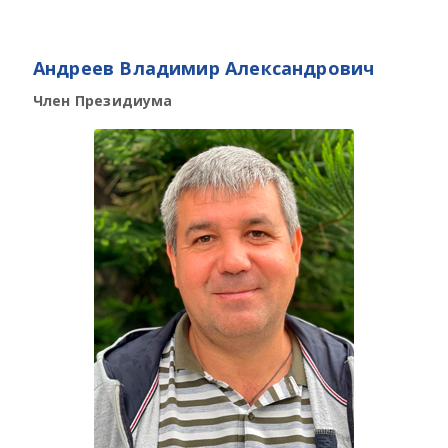
Андреев Владимир Александрович
Член Президиума