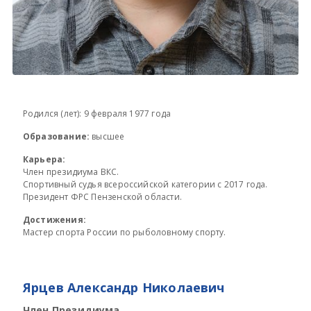
Родился (лет): 9 февраля 1977 года
Образование:
высшее
Карьера:
Член президиума ВКС.
Спортивный судья всероссийской категории с 2017 года.
Президент ФРС Пензенской области.
Достижения:
Мастер спорта России по рыболовному спорту.
Ярцев Александр Николаевич
Член Президиума