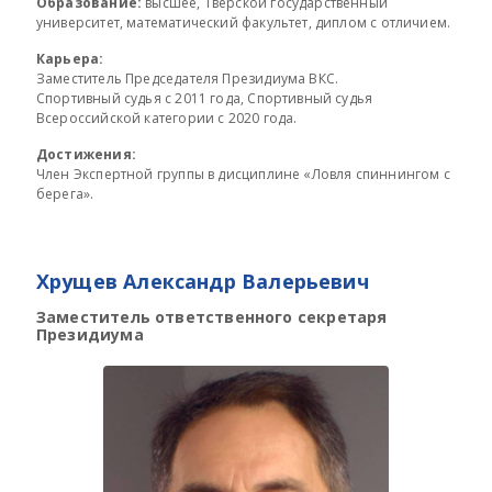
Образование:
высшее, Тверской государственный
университет, математический факультет, диплом с отличием.
Карьера:
Заместитель Председателя Президиума ВКС.
Спортивный судья с 2011 года, Спортивный судья
Всероссийской категории с 2020 года.
Достижения:
Член Экспертной группы в дисциплине «Ловля спиннингом с
берега».
Хрущев Александр Валерьевич
Заместитель ответственного секретаря
Президиума