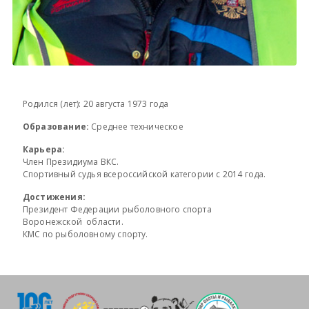
Родился (лет): 20 августа 1973 года
Образование:
Среднее техническое
Карьера:
Член Президиума ВКС.
Спортивный судья всероссийской категории с 2014 года.
Достижения:
Президент Федерации рыболовного спорта
Воронежской области.
КМС по рыболовному спорту.