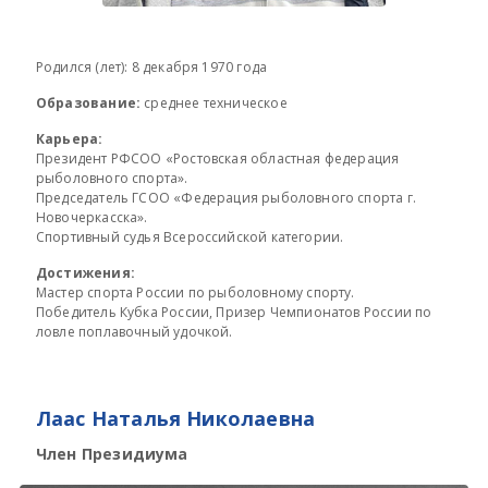
Родился (лет): 8 декабря 1970 года
Образование:
среднее техническое
Карьера:
Президент РФСОО «Ростовская областная федерация
рыболовного спорта».
Председатель ГСОО «Федерация рыболовного спорта г.
Новочеркасска».
Спортивный судья Всероссийской категории.
Достижения:
Мастер спорта России по рыболовному спорту.
Победитель Кубка России, Призер Чемпионатов России по
ловле поплавочный удочкой.
Лаас Наталья Николаевна
Член Президиума