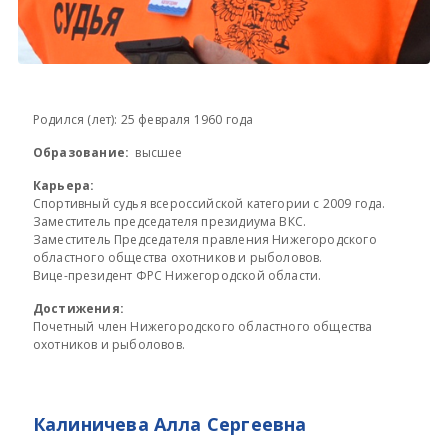
Родился (лет): 25 февраля 1960 года
Образование:
высшее
Карьера:
Спортивный судья всероссийской категории с 2009 года.
Заместитель председателя президиума ВКС.
Заместитель Председателя правления Нижегородского
областного общества охотников и рыболовов.
Вице-президент ФРС Нижегородской области.
Достижения:
Почетный член Нижегородского областного общества
охотников и рыболовов.
Калиничева Алла Сергеевна