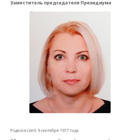
Заместитель председателя Президиума
Родился (лет): 9 сентября 1977 года