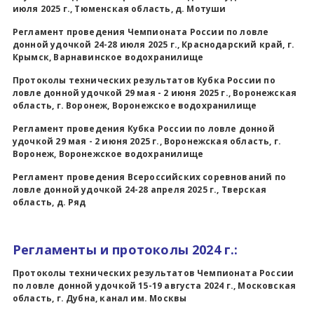
июля 2025 г., Тюменская область, д. Мотуши
Регламент проведения Чемпионата России по ловле
донной удочкой 24-28 июля 2025 г., Краснодарский край, г.
Крымск, Варнавинское водохранилище
Протоколы технических результатов Кубка России по
ловле донной удочкой 29 мая - 2 июня 2025 г., Воронежская
область, г. Воронеж, Воронежское водохранилище
Регламент проведения Кубка России по ловле донной
удочкой 29 мая - 2 июня 2025 г., Воронежская область, г.
Воронеж, Воронежское водохранилище
Регламент проведения Всероссийских соревнований по
ловле донной удочкой 24-28 апреля 2025 г., Тверская
область, д. Ряд
Регламенты и протоколы 2024 г.:
Протоколы технических результатов Чемпионата России
по ловле донной удочкой 15-19 августа 2024 г., Московская
область, г. Дубна, канал им. Москвы