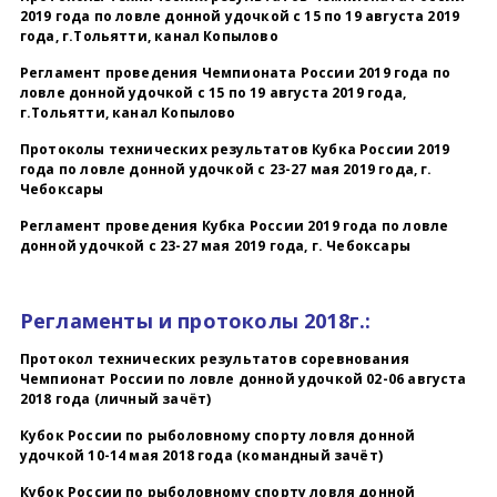
2019 года по ловле донной удочкой с 15 по 19 августа 2019
года, г.Тольятти, канал Копылово
Регламент
проведения Чемпионата России
2019 года по
ловле донной удочкой с
15 по 19 августа 2019 года,
г.Тольятти, канал Копылово
Протоколы технических результатов Кубка России 2019
года по ловле донной удочкой с 23-27 мая 2019 года, г.
Чебоксары
Регламент проведения Кубка России 2019 года по ловле
донной удочкой с 23-27 мая 2019 года, г. Чебоксары
Регламенты и протоколы 2018г.:
Протокол технических результатов соревнования
Чемпионат России по ловле донной удочкой 02-06 августа
2018 года (личный зачёт)
Кубок России по рыболовному спорту ловля донной
удочкой 10-14 мая 2018 года (командный зачёт)
Кубок России по рыболовному спорту ловля донной