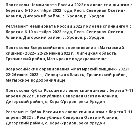
Протоколы Чемпионата России 2022 по ловле спиннингом с
берега с 6-10 октября 2022 года, Респ. Северная Осетия-
Алания, Дигорcкий район, с. Урсдон, р. Урсдон
Регламент Чемпионата России 2022 по ловле спиннингом с
берега с 6-10 октября 2022 года, Респ. Северная Осетия-
Алания, Дигорcкий район, с. Урсдон, р. Урсдон
Протоколы Всероссийского соревнования «Матырский
хищник- 2022» 22-26 июня 2022 г., Липецкая область,
Грязинский район, Матырское водохранилище
Всероссийские соревнования «Матырский хищник- 2022»
22-26 июня 2022 г., Липецкая область, Грязинский район,
Матырское водохранилище
Протоколы Кубка России по ловле спиннингом с берега 7-11
апреля 2022 г., Республика Северная Осетия-Алания,
Дигорский район, с. Кора-Урсдон, река Урсдон
Регламент Кубок России по ловле спиннингом с берега 7-11
апреля 2022 г., Республика Северная Осетия-Алания,
Дигорский район, с. Кора-Урсдон, река Урсдон