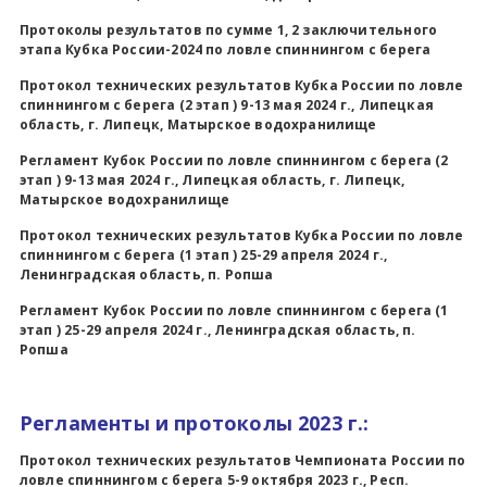
Протоколы результатов по сумме 1, 2 заключительного
этапа Кубка России-2024 по ловле спиннингом с берега
Протокол технических результатов Кубка России по ловле
спиннингом с берега (2 этап ) 9-13 мая 2024 г., Липецкая
область, г. Липецк, Матырское водохранилище
Регламент Кубок России по ловле спиннингом с берега (2
этап ) 9-13 мая 2024 г., Липецкая область, г. Липецк,
Матырское водохранилище
Протокол технических результатов Кубка России по ловле
спиннингом с берега (1 этап ) 25-29 апреля 2024 г.,
Ленинградская область, п. Ропша
Регламент Кубок России по ловле спиннингом с берега (1
этап ) 25-29 апреля 2024 г., Ленинградская область, п.
Ропша
Регламенты и протоколы 2023 г.:
Протокол технических результатов Чемпионата России по
ловле спиннингом с берега 5-9 октября 2023 г., Респ.