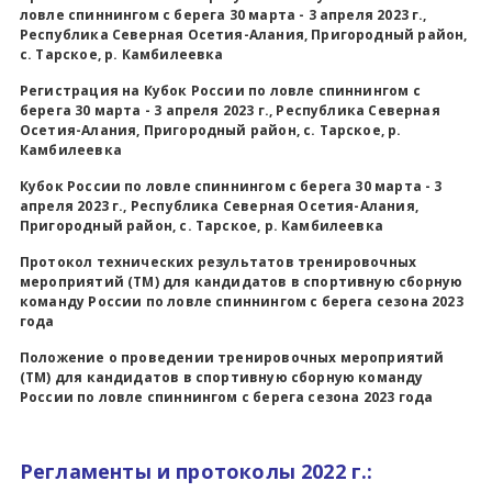
ловле спиннингом с берега 30 марта - 3 апреля 2023 г.,
Республика Северная Осетия-Алания, Пригородный район,
с. Тарское, р. Камбилеевка
Регистрация на Кубок России по ловле спиннингом с
берега 30 марта - 3 апреля 2023 г., Республика Северная
Осетия-Алания, Пригородный район, с. Тарское, р.
Камбилеевка
Кубок России по ловле спиннингом с берега 30 марта - 3
апреля 2023 г., Республика Северная Осетия-Алания,
Пригородный район, с. Тарское, р. Камбилеевка
Протокол технических результатов тренировочных
мероприятий (ТМ) для кандидатов в спортивную сборную
команду России по ловле спиннингом с берега сезона 2023
года
Положение о проведении тренировочных мероприятий
(ТМ) для кандидатов в спортивную сборную команду
России по ловле спиннингом с берега сезона 2023 года
Регламенты и протоколы 2022 г.: