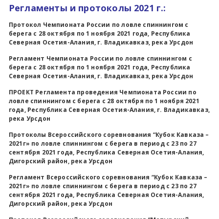
Регламенты и протоколы 2021 г.:
Протокол Чемпионата России по ловле спиннингом с
берега с 28 октября по 1 ноября 2021 года, Республика
Северная Осетия-Алания, г. Владикавказ, река Урсдон
Регламент Чемпионата России по ловле спиннингом с
берега с 28 октября по 1 ноября 2021 года, Республика
Северная Осетия-Алания, г. Владикавказ, река Урсдон
ПРОЕКТ Регламента проведения Чемпионата России по
ловле спиннингом с берега с 28 октября по 1 ноября 2021
года, Республика Северная Осетия-Алания, г. Владикавказ,
река Урсдон
Протоколы Всероссийского соревнования “Кубок Кавказа –
2021г» по ловле спиннингом с берега в период с 23 по 27
сентября 2021 года, Республика Северная Осетия-Алания,
Дигорский район, река Урсдон
Регламент Всероссийского соревнования “Кубок Кавказа –
2021г» по ловле спиннингом с берега в период с 23 по 27
сентября 2021 года, Республика Северная Осетия-Алания,
Дигорский район, река Урсдон