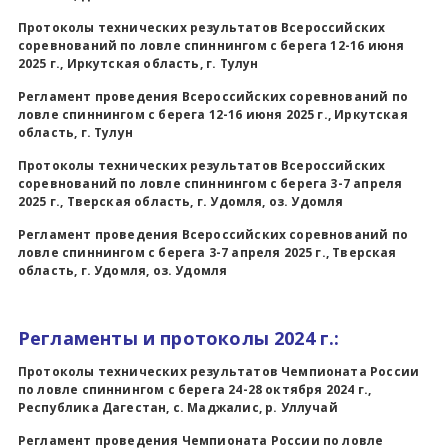
Протоколы технических результатов Всероссийских
соревнований по ловле спиннингом с берега 12-16 июня
2025 г., Иркутская область, г. Тулун
Регламент проведения Всероссийских соревнований по
ловле спиннингом с берега 12-16 июня 2025 г., Иркутская
область, г. Тулун
Протоколы технических результатов Всероссийских
соревнований по ловле спиннингом с берега 3-7 апреля
2025 г., Тверская область, г. Удомля, оз. Удомля
Регламент проведения Всероссийских соревнований по
ловле спиннингом с берега 3-7 апреля 2025 г., Тверская
область, г. Удомля, оз. Удомля
Регламенты и протоколы 2024 г.:
Протоколы технических результатов Чемпионата России
по ловле спиннингом с берега 24-28 октября 2024 г.,
Республика Дагестан, с. Маджалис, р. Уллучай
Регламент проведения Чемпионата России по ловле