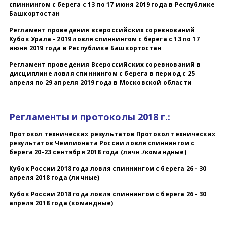
спиннингом с берега с 13 по 17 июня 2019 года в Республике
Башкортостан
Регламент проведения всероссийских соревнований
Кубок Урала - 2019 ловля спиннингом с берега с 13 по 17
июня
2019 года в Республике Башкортостан
Регламент проведения Всероссийских соревнований в
дисциплине ловля спиннингом с берега в период с 25
апреля по 29 апреля 2019 года в Московской области
Регламенты и протоколы 2018 г.:
Протокол технических результатов Протокол технических
результатов Чемпионата России ловля спиннингом с
берега 20-23 сентября 2018 года (личн./командные)
Кубок России 2018 года ловля спиннингом с берега 26 - 30
апреля 2018 года (личные)
Кубок России 2018 года ловля спиннингом с берега 26 - 30
апреля 2018 года (командные)