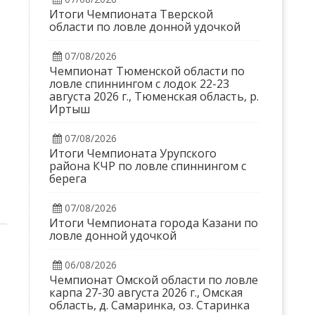
Итоги Чемпионата Тверской
области по ловле донной удочкой
07/08/2026
Чемпионат Тюменской области по
ловле спиннингом с лодок 22-23
августа 2026 г., Тюменская область, р.
Иртыш
07/08/2026
Итоги Чемпионата Урупского
района КЧР по ловле спиннингом с
берега
07/08/2026
Итоги Чемпионата города Казани по
ловле донной удочкой
06/08/2026
Чемпионат Омской области по ловле
карпа 27-30 августа 2026 г., Омская
область, д. Самаринка, оз. Старинка