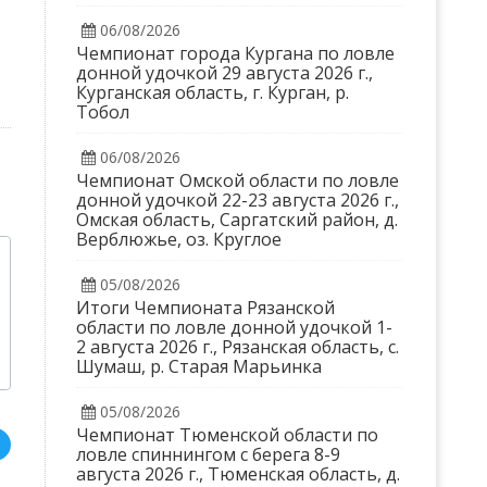
06/08/2026
Чемпионат города Кургана по ловле
донной удочкой 29 августа 2026 г.,
Курганская область, г. Курган, р.
Тобол
06/08/2026
Чемпионат Омской области по ловле
донной удочкой 22-23 августа 2026 г.,
Омская область, Саргатский район, д.
Верблюжье, оз. Круглое
05/08/2026
Итоги Чемпионата Рязанской
области по ловле донной удочкой 1-
2 августа 2026 г., Рязанская область, с.
Шумаш, р. Старая Марьинка
05/08/2026
Чемпионат Тюменской области по
ловле спиннингом с берега 8-9
августа 2026 г., Тюменская область, д.