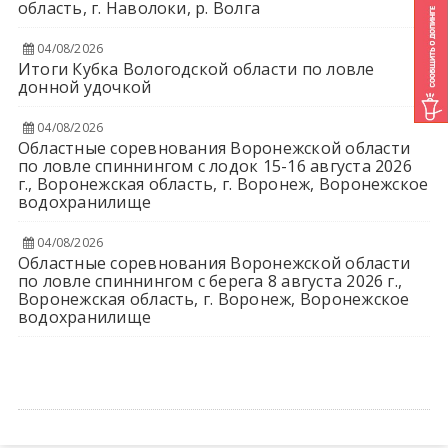
область, г. Наволоки, р. Волга
04/08/2026
Итоги Кубка Вологодской области по ловле
донной удочкой
04/08/2026
Областные соревнования Воронежской области
по ловле спиннингом с лодок 15-16 августа 2026
г., Воронежская область, г. Воронеж, Воронежское
водохранилище
04/08/2026
Областные соревнования Воронежской области
по ловле спиннингом с берега 8 августа 2026 г.,
Воронежская область, г. Воронеж, Воронежское
водохранилище