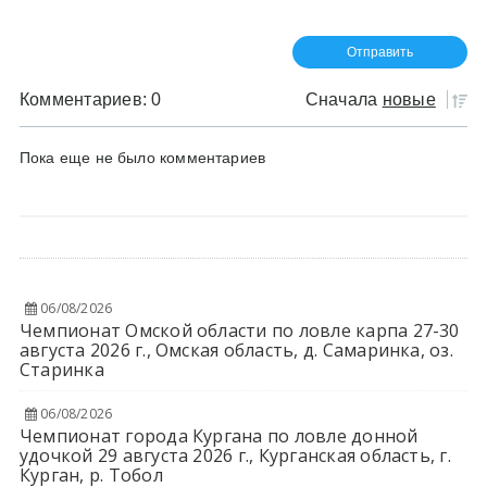
Комментариев: 0
Сначала
новые
Пока еще не было комментариев
06/08/2026
Чемпионат Омской области по ловле карпа 27-30
августа 2026 г., Омская область, д. Самаринка, оз.
Старинка
06/08/2026
Чемпионат города Кургана по ловле донной
удочкой 29 августа 2026 г., Курганская область, г.
Курган, р. Тобол