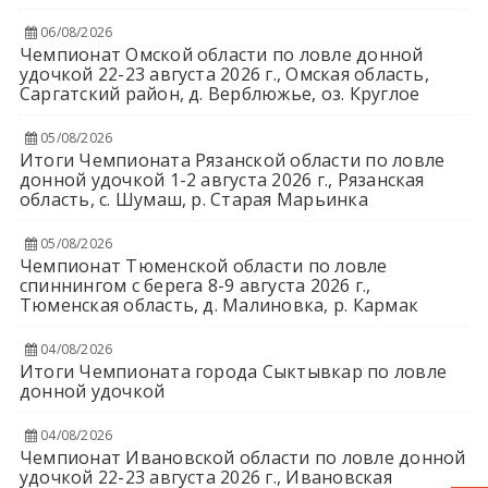
06/08/2026
Чемпионат Омской области по ловле донной
удочкой 22-23 августа 2026 г., Омская область,
Саргатский район, д. Верблюжье, оз. Круглое
05/08/2026
Итоги Чемпионата Рязанской области по ловле
донной удочкой 1-2 августа 2026 г., Рязанская
область, с. Шумаш, р. Старая Марьинка
05/08/2026
Чемпионат Тюменской области по ловле
спиннингом с берега 8-9 августа 2026 г.,
Тюменская область, д. Малиновка, р. Кармак
04/08/2026
Итоги Чемпионата города Сыктывкар по ловле
донной удочкой
04/08/2026
Чемпионат Ивановской области по ловле донной
удочкой 22-23 августа 2026 г., Ивановская