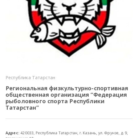
Всероссийские правила
Судейские документы
Республика Татарстан
Региональная физкультурно-спортивная
общественная организация “Федерация
рыболовного спорта Республики
Татарстан”
Адрес:
420033, Республика Татарстан, г. Казань, ул. Фрунзе, д. 9,