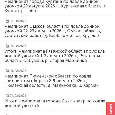
Чемпионат города Кургана по ловле донной
удочкой 29 августа 2026 г., Курганская область, г.
Курган, р. Тобол
06/08/2026
Чемпионат Омской области по ловле донной
удочкой 22-23 августа 2026 г., Омская область,
Саргатский район, д. Верблюжье, оз. Круглое
05/08/2026
Итоги Чемпионата Рязанской области по ловле
донной удочкой 1-2 августа 2026 г., Рязанская
область, с. Шумаш, р. Старая Марьинка
05/08/2026
Чемпионат Тюменской области по ловле
спиннингом с берега 8-9 августа 2026 г.,
Тюменская область, д. Малиновка, р. Кармак
04/08/2026
Итоги Чемпионата города Сыктывкар по ловле
донной удочкой