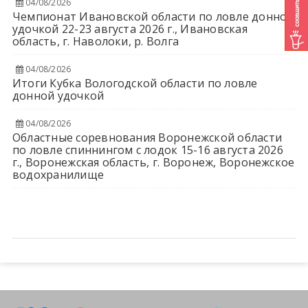
04/08/2026
Чемпионат Ивановской области по ловле донной
удочкой 22-23 августа 2026 г., Ивановская
область, г. Наволоки, р. Волга
04/08/2026
Итоги Кубка Вологодской области по ловле
донной удочкой
04/08/2026
Областные соревнования Воронежской области
по ловле спиннингом с лодок 15-16 августа 2026
г., Воронежская область, г. Воронеж, Воронежское
водохранилище