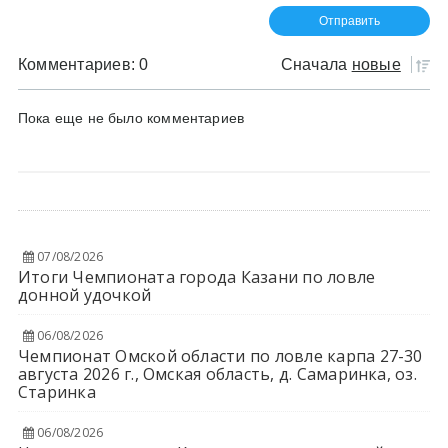
Комментариев: 0
Сначала
новые
Пока еще не было комментариев
07/08/2026
Итоги Чемпионата города Казани по ловле
донной удочкой
06/08/2026
Чемпионат Омской области по ловле карпа 27-30
августа 2026 г., Омская область, д. Самаринка, оз.
Старинка
06/08/2026