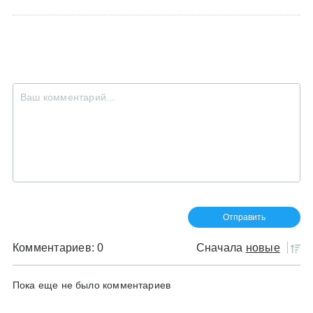
Комментариев: 0
Сначала
новые
Пока еще не было комментариев