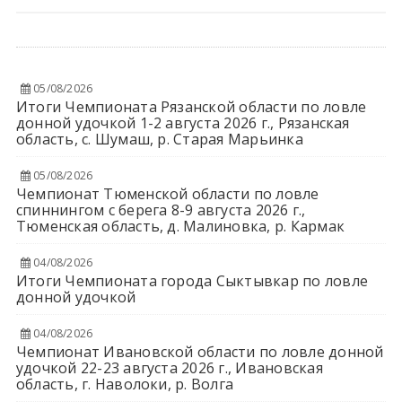
05/08/2026
Итоги Чемпионата Рязанской области по ловле
донной удочкой 1-2 августа 2026 г., Рязанская
область, с. Шумаш, р. Старая Марьинка
05/08/2026
Чемпионат Тюменской области по ловле
спиннингом с берега 8-9 августа 2026 г.,
Тюменская область, д. Малиновка, р. Кармак
04/08/2026
Итоги Чемпионата города Сыктывкар по ловле
донной удочкой
04/08/2026
Чемпионат Ивановской области по ловле донной
удочкой 22-23 августа 2026 г., Ивановская
область, г. Наволоки, р. Волга