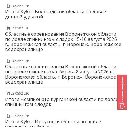
04/08/2026
Итоги Кубка Вологодской области по ловле
донной удочкой
04/08/2026
Областные соревнования Воронежской области
по ловле спиннингом с лодок 15-16 августа 2026
г., Воронежская область, г. Воронеж, Воронежское
водохранилище
04/08/2026
Областные соревнования Воронежской области
по ловле спиннингом с берега 8 августа 2026 г.,
Воронежская область, г. Воронеж, Воронежское
водохранилище
03/08/2026
Итоги Чемпионата Курганской области по ловле
спиннингом с лодок
03/08/2026
Итоги Кубка Иркутской области по ловле
спиннингом с берега