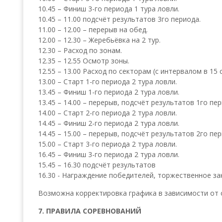
10.45 – Финиш 3-го периода 1 тура ловли.
10.45 – 11.00 подсчёт результатов 3го периода.
11.00 – 12.00 – перерыв на обед.
12.00 – 12.30 – Жеребьёвка на 2 тур.
12.30 – Расход по зонам.
12.35 – 12.55 Осмотр зоны.
12.55 – 13.00 Расход по секторам (с интервалом в 15 с
13.00 – Старт 1-го периода 2 тура ловли.
13.45 – Финиш 1-го периода 2 тура ловли.
13.45 – 14.00 – перерыв, подсчёт результатов 1го пе
14.00 – Старт 2-го периода 2 тура ловли.
14.45 – Финиш 2-го периода 2 тура ловли.
14.45 – 15.00 – перерыв, подсчёт результатов 2го пе
15.00 – Старт 3-го периода 2 тура ловли.
16.45 – Финиш 3-го периода 2 тура ловли.
15.45 – 16.30 подсчёт результатов
16.30 - Награждение победителей, торжественное за
Возможна корректировка графика в зависимости от 
7. ПРАВИЛА СОРЕВНОВАНИЙ