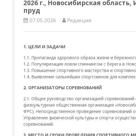
2026 г., Новосибирская область
пруд
07.05.2026
Редакция
1. ЦЕЛИ И ЗАДАЧИ
1.1. Пропаганда здорового образа жизни и бережног
1.2. Популяризация ловли спиннингом с берега в Нов
1.3. Повышение спортивного мастерства и спортивно
1.4. Выявление сильнейших спортсменов для компле
2. ОРГАНИЗАТОРЫ СОРЕВНОВАНИЙ
2.1. Общее руководство организацией соревнований
физкультурная общественная организация «Новосиб
ФРС). Непосредственное проведение соревнований ос
Управление физической культуры и спорта осуществ
соревнований.
3. МЕСТО И СРОКИ ПРОВЕДЕНИЯ СПОРТИВНОГО 