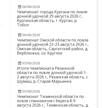
06/08/2026
Чемпионат города Кургана по ловле
донной удочкой 29 августа 2026 г.,
Курганская область, г. Курган, р.
Тобол
06/08/2026
Чемпионат Омской области по ловле
донной удочкой 22-23 августа 2026 г.,
Омская область, Саргатский район, д.
Верблюжье, оз. Круглое
05/08/2026
Итоги Чемпионата Рязанской
области по ловле донной удочкой 1-
2 августа 2026 г., Рязанская область, с.
Шумаш, р. Старая Марьинка
05/08/2026
Чемпионат Тюменской области по
ловле спиннингом с берега 8-9
августа 2026 г., Тюменская область, д.