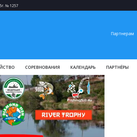
5г. № 1257
Партнерам
ЙСТВО
СОРЕВНОВАНИЯ
КАЛЕНДАРЬ
ПАРТНЁРЫ