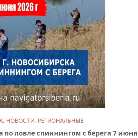
А
,
НОВОСТИ
,
РЕГИОНАЛЬНЫЕ
 по ловле спиннингом с берега 7 июня