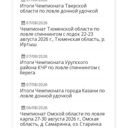
Итоги Чемпионата Тверской
области по ловле донной удочкой
07/08/2026
Чемпионат Тюменской области по
ловле спиннингом с лодок 22-23
августа 2026 г., Тюменская область, р.
Иртыш
07/08/2026
Итоги Чемпионата Урупского
района КЧР по ловле спиннингом с
берега
07/08/2026
Итоги Чемпионата города Казани по
ловле донной удочкой
06/08/2026
Чемпионат Омской области по ловле
карпа 27-30 августа 2026 г., Омская
область, д. Самаринка, оз. Старинка