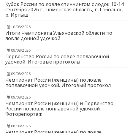
Кубок России по ловле спиннингом с лодок 10-14
сентября 2026 г.,Тюменская область, г. Тобольск,
р. Иртыш
10/08/2026
Итоги Чемпионата Ульяновской области по
ловле донной удочкой
09/08/2026
Первенство России по ловле поплавочной
удочкой. Итоговые протоколы
09/08/2026
Чемпионат России (женщины) по ловле
поплавочной удочкой. Итоговый протокол
09/08/2026
Чемпионат России (женщины) и Первенство
России по ловле поплавочной удочкой.
Фоторепортаж
08/08/2026
Чемпионат России (женщины) по ловле