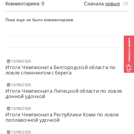
Комментариев: 0
Сначала
новые
Пока еще не было комментариев
10/08/2026
Итоги Чемпионата Белгородской области по
ловле спиннингом с берега
10/08/2026
Итоги Чемпионата Липецкой области по ловле
донной удочкой
10/08/2026
Итоги Чемпионата Республики Коми по ловле
поплавочной удочкой
10/08/2026