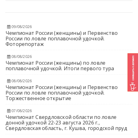
09/08/2026
Чемпионат России (женщины) и Первенство
России по ловле поплавочной удочкой.
Фоторепортаж
08/08/2026
Чемпионат России (женщины) по ловле
поплавочной удочкой. Итоги первого тура
08/08/2026
Чемпионат России (женщины) и Первенство
России по ловле поплавочной удочкой.
Торжественное открытие
07/08/2026
Чемпионат Свердловской области по ловле
донной удочкой 22-23 августа 2026 г.,
Свердловская область, г. Кушва, городской пруд