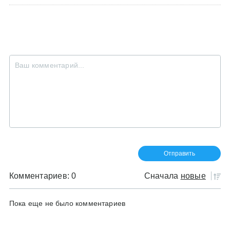
Комментариев: 0
Сначала
новые
Пока еще не было комментариев