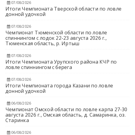
07/08/2026
Итоги Чемпионата Тверской области по ловле
донной удочкой
07/08/2026
Чемпионат Тюменской области по ловле
спиннингом с лодок 22-23 августа 2026 г.,
Тюменская область, р. Иртыш
07/08/2026
Итоги Чемпионата Урупского района КЧР по
ловле спиннингом с берега
07/08/2026
Итоги Чемпионата города Казани по ловле
донной удочкой
06/08/2026
Чемпионат Омской области по ловле карпа 27-30
августа 2026 г., Омская область, д. Самаринка, оз.
Старинка
06/08/2026