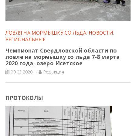
Всероссийские правила
Судейские документы
ЛОВЛЯ НА МОРМЫШКУ СО ЛЬДА
,
НОВОСТИ
,
РЕГИОНАЛЬНЫЕ
Чемпионат Свердловской области по
ловле на мормышку со льда 7-8 марта
2020 года, озеро Исетское
09.03.2020
Редакция
ПРОТОКОЛЫ