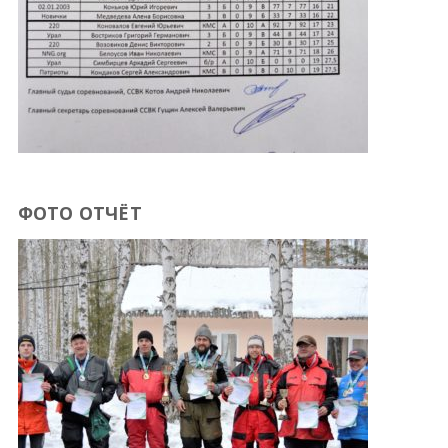
ФОТО ОТЧЁТ