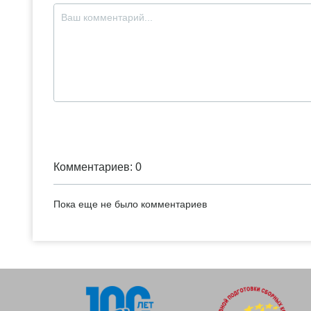
Комментариев: 0
Пока еще не было комментариев