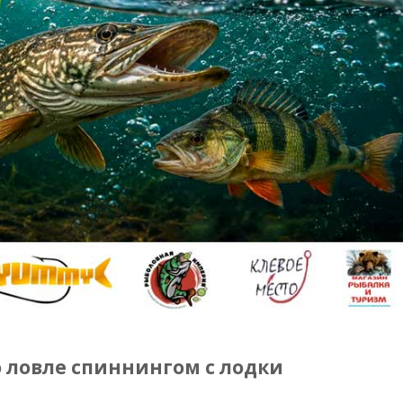
 ловле спиннингом с лодки