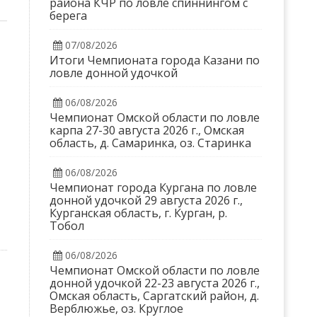
района КЧР по ловле спиннингом с
берега
07/08/2026
Итоги Чемпионата города Казани по
ловле донной удочкой
06/08/2026
Чемпионат Омской области по ловле
карпа 27-30 августа 2026 г., Омская
область, д. Самаринка, оз. Старинка
06/08/2026
Чемпионат города Кургана по ловле
донной удочкой 29 августа 2026 г.,
Курганская область, г. Курган, р.
Тобол
06/08/2026
Чемпионат Омской области по ловле
донной удочкой 22-23 августа 2026 г.,
Омская область, Саргатский район, д.
Верблюжье, оз. Круглое