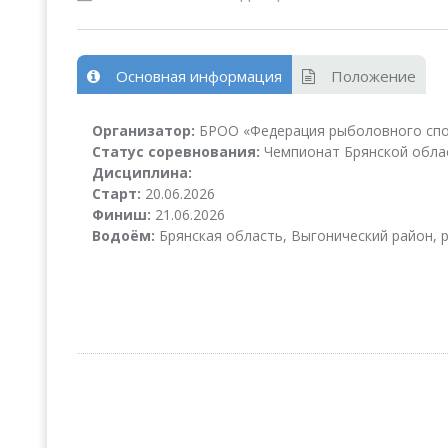
Основная информация
Положение
Организатор:
БРОО «Федерация рыболовного спо
Статус соревнования:
Чемпионат Брянской обла
Дисциплина:
Старт:
20.06.2026
Финиш:
21.06.2026
Водоём:
Брянская область, Выгонический район, р