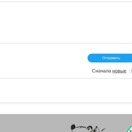
Сначала
новые