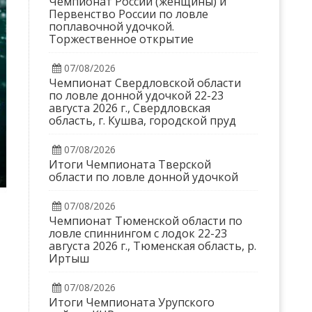
Чемпионат России (женщины) и
Первенство России по ловле
поплавочной удочкой.
Торжественное открытие
07/08/2026
Чемпионат Свердловской области
по ловле донной удочкой 22-23
августа 2026 г., Свердловская
область, г. Кушва, городской пруд
07/08/2026
Итоги Чемпионата Тверской
области по ловле донной удочкой
07/08/2026
Чемпионат Тюменской области по
ловле спиннингом с лодок 22-23
августа 2026 г., Тюменская область, р.
Иртыш
07/08/2026
Итоги Чемпионата Урупского