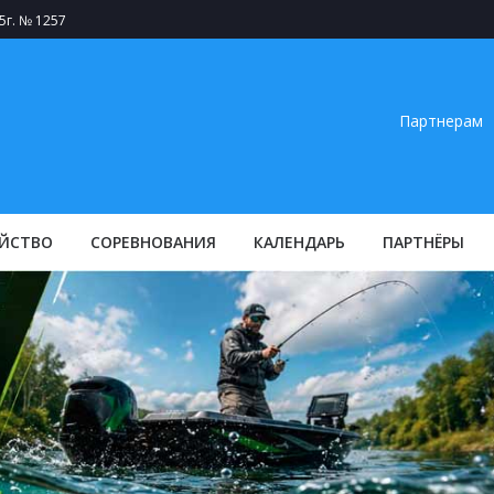
5г. № 1257
Партнерам
ЙСТВО
СОРЕВНОВАНИЯ
КАЛЕНДАРЬ
ПАРТНЁРЫ