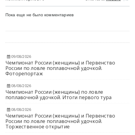
Пока еще не было комментариев
09/08/2026
Чемпионат России (женщины) и Первенство
России по ловле поплавочной удочкой.
Фоторепортаж
08/08/2026
Чемпионат России (женщины) по ловле
поплавочной удочкой. Итоги первого тура
08/08/2026
Чемпионат России (женщины) и Первенство
России по ловле поплавочной удочкой.
Торжественное открытие