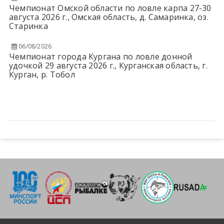
Чемпионат Омской области по ловле карпа 27-30
августа 2026 г., Омская область, д. Самаринка, оз.
Старинка
06/08/2026
Чемпионат города Кургана по ловле донной
удочкой 29 августа 2026 г., Курганская область, г.
Курган, р. Тобол