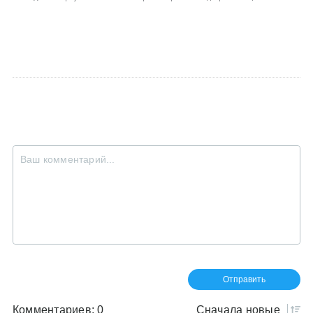
Комментариев: 0
Сначала
новые