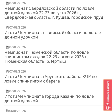
07/08/2026
Чемпионат Свердловской области по ловле
донной удочкой 22-23 августа 2026 г.,
Свердловская область, г. Кушва, городской пруд
07/08/2026
Итоги Чемпионата Тверской области по ловле
донной удочкой
07/08/2026
Чемпионат Тюменской области по ловле
спиннингом с лодок 22-23 августа 2026 г.,
Тюменская область, р. Иртыш
07/08/2026
Итоги Чемпионата Урупского района КЧР по
ловле спиннингом с берега
07/08/2026
Итоги Чемпионата города Казани по ловле
донной удочкой
06/08/2026