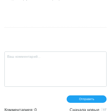
Комментариев: 0
Сначала
новые