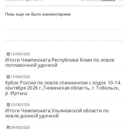
Пока еще не было комментариев
10/08/2026
Итоги Чемпионата Республики Коми по ловле
поплавочной удочкой
10/08/2026
Кубок России по ловле спиннингом с лодок 10-14
сентября 2026 г.,Тюменская область, г. Тобольск,
р. Иртыш
10/08/2026
Итоги Чемпионата Ульяновской области по
ловле донной удочкой
09/08/2026