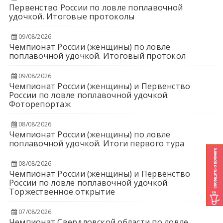
Первенство России по ловле поплавочной
удочкой. Итоговые протоколы
09/08/2026
Чемпионат России (женщины) по ловле
поплавочной удочкой. Итоговый протокол
09/08/2026
Чемпионат России (женщины) и Первенство
России по ловле поплавочной удочкой.
Фоторепортаж
08/08/2026
Чемпионат России (женщины) по ловле
поплавочной удочкой. Итоги первого тура
08/08/2026
Чемпионат России (женщины) и Первенство
России по ловле поплавочной удочкой.
Торжественное открытие
07/08/2026
Чемпионат Свердловской области по ловле