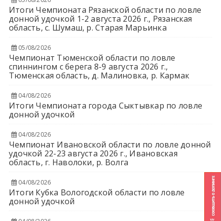
Итоги Чемпионата Рязанской области по ловле
донной удочкой 1-2 августа 2026 г., Рязанская
область, с. Шумаш, р. Старая Марьинка
05/08/2026
Чемпионат Тюменской области по ловле
спиннингом с берега 8-9 августа 2026 г.,
Тюменская область, д. Малиновка, р. Кармак
04/08/2026
Итоги Чемпионата города Сыктывкар по ловле
донной удочкой
04/08/2026
Чемпионат Ивановской области по ловле донной
удочкой 22-23 августа 2026 г., Ивановская
область, г. Наволоки, р. Волга
04/08/2026
Итоги Кубка Вологодской области по ловле
донной удочкой