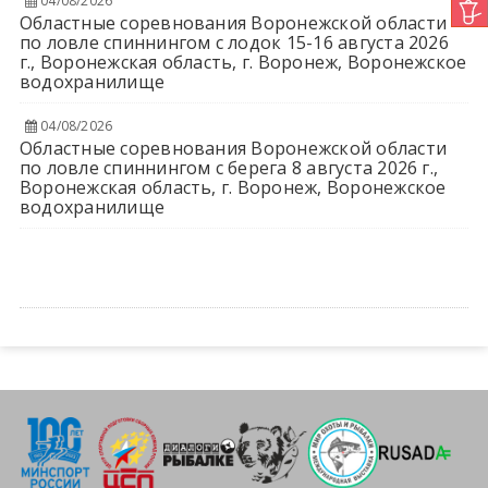
04/08/2026
Областные соревнования Воронежской области
по ловле спиннингом с лодок 15-16 августа 2026
г., Воронежская область, г. Воронеж, Воронежское
водохранилище
04/08/2026
Областные соревнования Воронежской области
по ловле спиннингом с берега 8 августа 2026 г.,
Воронежская область, г. Воронеж, Воронежское
водохранилище