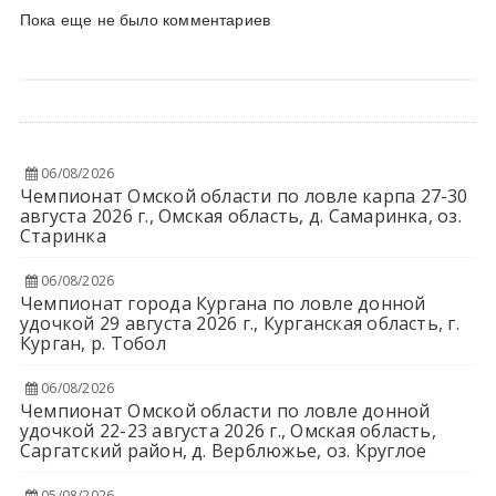
Пока еще не было комментариев
06/08/2026
Чемпионат Омской области по ловле карпа 27-30
августа 2026 г., Омская область, д. Самаринка, оз.
Старинка
06/08/2026
Чемпионат города Кургана по ловле донной
удочкой 29 августа 2026 г., Курганская область, г.
Курган, р. Тобол
06/08/2026
Чемпионат Омской области по ловле донной
удочкой 22-23 августа 2026 г., Омская область,
Саргатский район, д. Верблюжье, оз. Круглое
05/08/2026