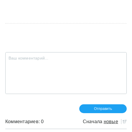
Комментариев: 0
Сначала
новые