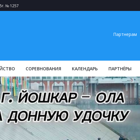
5г. № 1257
Партнерам
ЙСТВО
СОРЕВНОВАНИЯ
КАЛЕНДАРЬ
ПАРТНЁРЫ