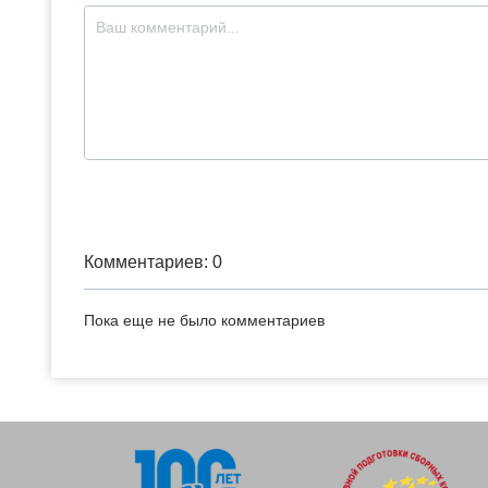
Комментариев: 0
Пока еще не было комментариев