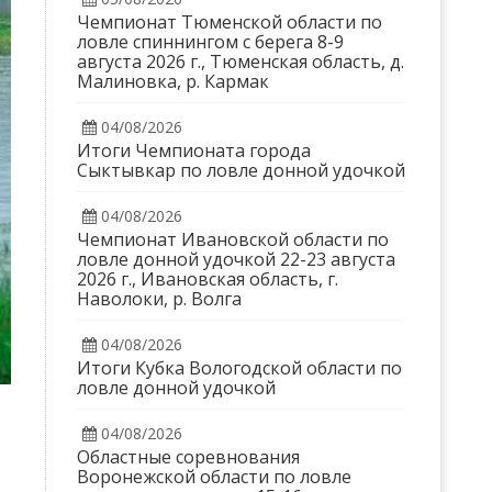
Чемпионат Тюменской области по
ловле спиннингом с берега 8-9
августа 2026 г., Тюменская область, д.
Малиновка, р. Кармак
04/08/2026
Итоги Чемпионата города
Сыктывкар по ловле донной удочкой
04/08/2026
Чемпионат Ивановской области по
ловле донной удочкой 22-23 августа
2026 г., Ивановская область, г.
Наволоки, р. Волга
04/08/2026
Итоги Кубка Вологодской области по
ловле донной удочкой
04/08/2026
Областные соревнования
Воронежской области по ловле