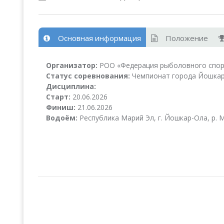
Основная информация
Положение
Организатор:
РОО «Федерация рыболовного спор
Статус соревнования:
Чемпионат города Йошка
Дисциплина:
Старт:
20.06.2026
Финиш:
21.06.2026
Водоём:
Республика Марий Эл, г. Йошкар-Ола, р. 