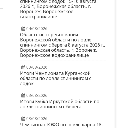
спиннингом с лодок 15-16 августа
2026 г., Воронежская область, г.
Воронеж, Воронежское
водохранилище
04/08/2026
Областные соревнования
Воронежской области по ловле
спиннингом с берега 8 августа 2026 г.,
Воронежская область, г. Воронеж,
Воронежское водохранилище
03/08/2026
Итоги Чемпионата Курганской
области по ловле спиннингом с
лодок
03/08/2026
Итоги Кубка Иркутской области по
ловле спиннингом с берега
03/08/2026
Чемпионат ЮФО по ловле карпа 18-