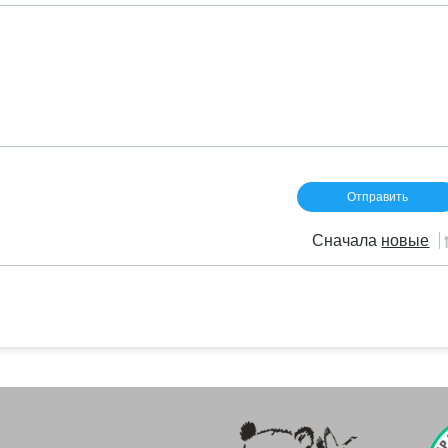
Сначала
новые