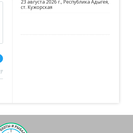
23 августа 2026 г., Республика Адыгея,
ст. Кужорская