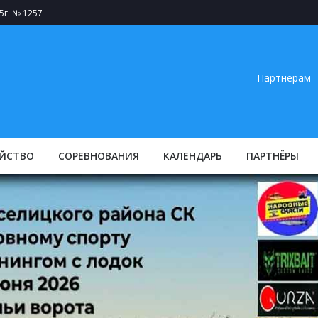
5г. № 1257
Партнерам
ЙСТВО
СОРЕВНОВАНИЯ
КАЛЕНДАРЬ
ПАРТНЁРЫ