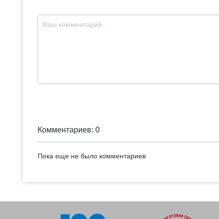
Комментариев: 0
Пока еще не было комментариев