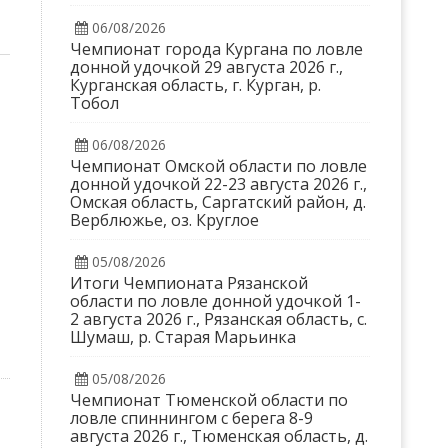
06/08/2026
Чемпионат города Кургана по ловле
донной удочкой 29 августа 2026 г.,
Курганская область, г. Курган, р.
Тобол
06/08/2026
Чемпионат Омской области по ловле
донной удочкой 22-23 августа 2026 г.,
Омская область, Саргатский район, д.
Верблюжье, оз. Круглое
05/08/2026
Итоги Чемпионата Рязанской
области по ловле донной удочкой 1-
2 августа 2026 г., Рязанская область, с.
Шумаш, р. Старая Марьинка
05/08/2026
Чемпионат Тюменской области по
ловле спиннингом с берега 8-9
августа 2026 г., Тюменская область, д.