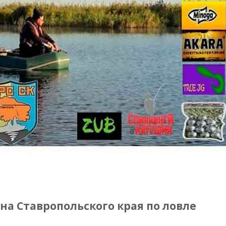
а Ставропольского края по ловле