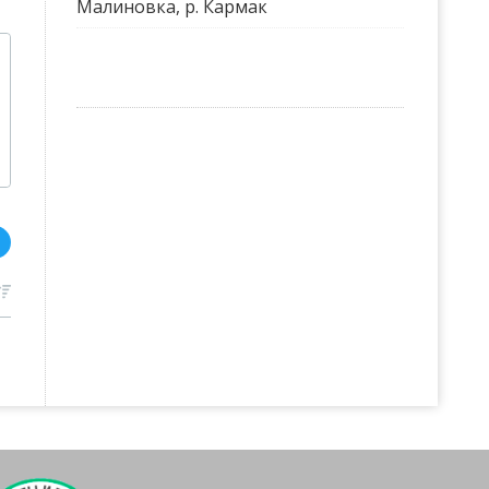
Малиновка, р. Кармак