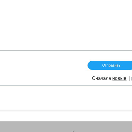
Сначала
новые