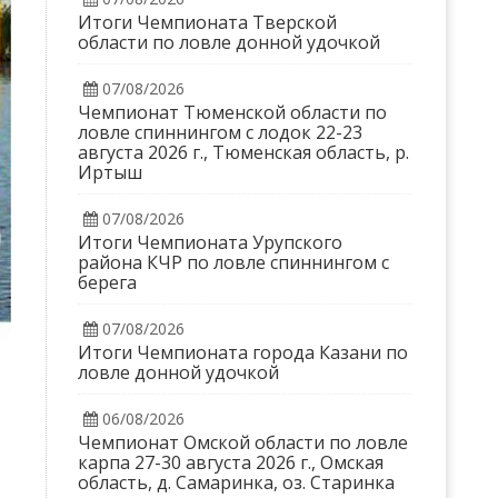
Итоги Чемпионата Тверской
области по ловле донной удочкой
07/08/2026
Чемпионат Тюменской области по
ловле спиннингом с лодок 22-23
августа 2026 г., Тюменская область, р.
Иртыш
07/08/2026
Итоги Чемпионата Урупского
района КЧР по ловле спиннингом с
берега
07/08/2026
Итоги Чемпионата города Казани по
ловле донной удочкой
06/08/2026
Чемпионат Омской области по ловле
карпа 27-30 августа 2026 г., Омская
область, д. Самаринка, оз. Старинка