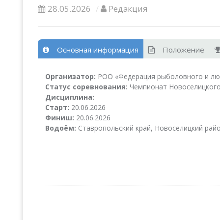
28.05.2026
Редакция
Основная информация
Положение
Организатор:
РОО «Федерация рыболовного и лю
Статус соревнования:
Чемпионат Новоселицкого
Дисциплина:
Старт:
20.06.2026
Финиш:
20.06.2026
Водоём:
Ставропольский край, Новоселицкий рай