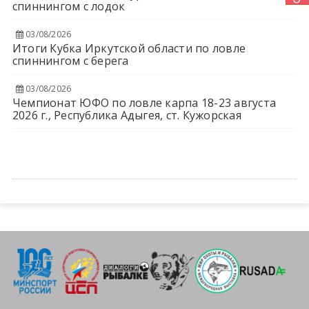
спиннингом с лодок
03/08/2026
Итоги Кубка Иркутской области по ловле
спиннингом с берега
03/08/2026
Чемпионат ЮФО по ловле карпа 18-23 августа
2026 г., Республика Адыгея, ст. Кужорская