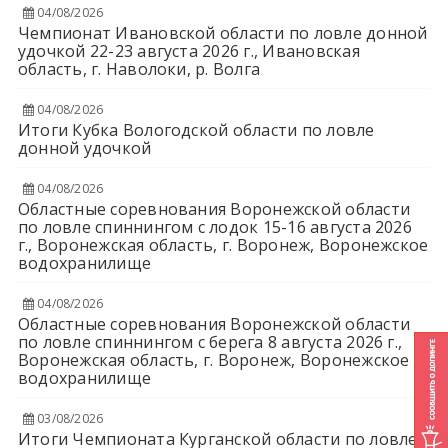
04/08/2026
Чемпионат Ивановской области по ловле донной
удочкой 22-23 августа 2026 г., Ивановская
область, г. Наволоки, р. Волга
04/08/2026
Итоги Кубка Вологодской области по ловле
донной удочкой
04/08/2026
Областные соревнования Воронежской области
по ловле спиннингом с лодок 15-16 августа 2026
г., Воронежская область, г. Воронеж, Воронежское
водохранилище
04/08/2026
Областные соревнования Воронежской области
по ловле спиннингом с берега 8 августа 2026 г.,
Воронежская область, г. Воронеж, Воронежское
водохранилище
03/08/2026
Итоги Чемпионата Курганской области по ловле