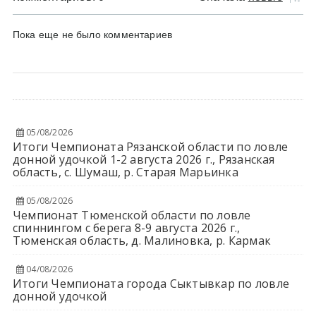
Пока еще не было комментариев
05/08/2026
Итоги Чемпионата Рязанской области по ловле
донной удочкой 1-2 августа 2026 г., Рязанская
область, с. Шумаш, р. Старая Марьинка
05/08/2026
Чемпионат Тюменской области по ловле
спиннингом с берега 8-9 августа 2026 г.,
Тюменская область, д. Малиновка, р. Кармак
04/08/2026
Итоги Чемпионата города Сыктывкар по ловле
донной удочкой