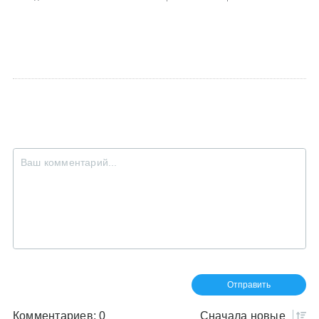
Комментариев: 0
Сначала
новые