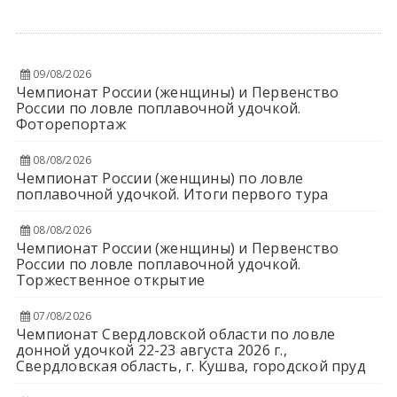
09/08/2026
Чемпионат России (женщины) и Первенство
России по ловле поплавочной удочкой.
Фоторепортаж
08/08/2026
Чемпионат России (женщины) по ловле
поплавочной удочкой. Итоги первого тура
08/08/2026
Чемпионат России (женщины) и Первенство
России по ловле поплавочной удочкой.
Торжественное открытие
07/08/2026
Чемпионат Свердловской области по ловле
донной удочкой 22-23 августа 2026 г.,
Свердловская область, г. Кушва, городской пруд