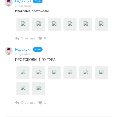
Редакция
Автор
2 года назад
Итоговые протоколы
Ответить
0
Редакция
Автор
2 года назад
ПРОТОКОЛЫ 1-ГО ТУРА
Ответить
1