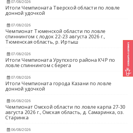
07/08/2026
Итоги Чемпионата Тверской области по ловле
донной удочкой
07/08/2026
Чемпионат Тюменской области по ловле
спиннингом с лодок 22-23 августа 2026 г.,
Тюменская область, р. Иртыш
07/08/2026
Итоги Чемпионата Урупского района КЧР по
ловле спиннингом с берега
07/08/2026
Итоги Чемпионата города Казани по ловле
донной удочкой
06/08/2026
Чемпионат Омской области по ловле карпа 27-30
августа 2026 г., Омская область, д. Самаринка, оз.
Старинка
06/08/2026