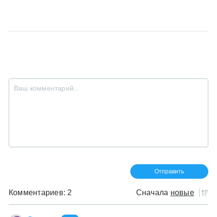
Комментариев: 2
Сначала
новые