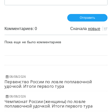
Комментариев: 0
Сначала
новые
Пока еще не было комментариев
08/08/2026
Первенство России по ловле поплавочной
удочкой. Итоги первого тура
08/08/2026
Чемпионат России (женщины) по ловле
поплавочной удочкой. Итоги первого тура