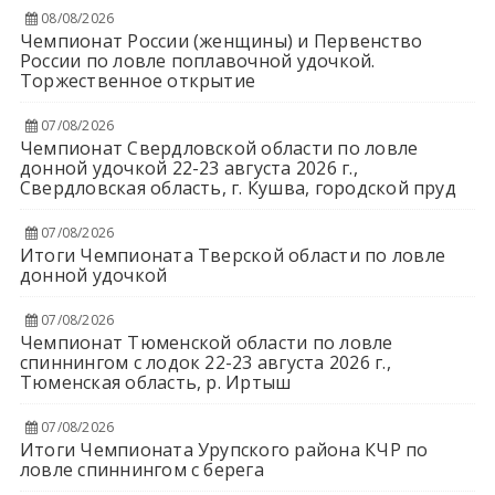
08/08/2026
Чемпионат России (женщины) и Первенство
России по ловле поплавочной удочкой.
Торжественное открытие
07/08/2026
Чемпионат Свердловской области по ловле
донной удочкой 22-23 августа 2026 г.,
Свердловская область, г. Кушва, городской пруд
07/08/2026
Итоги Чемпионата Тверской области по ловле
донной удочкой
07/08/2026
Чемпионат Тюменской области по ловле
спиннингом с лодок 22-23 августа 2026 г.,
Тюменская область, р. Иртыш
07/08/2026
Итоги Чемпионата Урупского района КЧР по
ловле спиннингом с берега