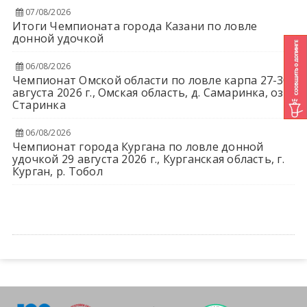
07/08/2026
Итоги Чемпионата города Казани по ловле
донной удочкой
06/08/2026
Чемпионат Омской области по ловле карпа 27-30
августа 2026 г., Омская область, д. Самаринка, оз.
Старинка
06/08/2026
Чемпионат города Кургана по ловле донной
удочкой 29 августа 2026 г., Курганская область, г.
Курган, р. Тобол