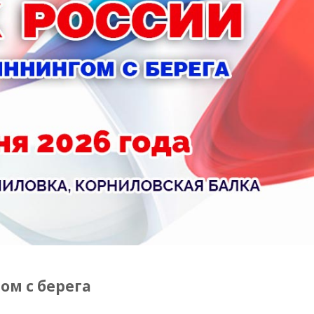
ом с берега