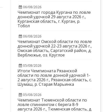
06/08/2026
Чемпионат города Кургана по ловле
донной удочкой 29 августа 2026 г.,
Курганская область, г. Курган, р.
Тобол
06/08/2026
Чемпионат Омской области по ловле
донной удочкой 22-23 августа 2026 г.,
Омская область, Саргатский район, д.
Верблюжье, оз. Круглое
05/08/2026
Итоги Чемпионата Рязанской
области по ловле донной удочкой 1-
2 августа 2026 г., Рязанская область, с.
Шумаш, р. Старая Марьинка
05/08/2026
Чемпионат Тюменской области по
ловле спиннингом с берега 8-9
августа 2026 г., Тюменская область, д.