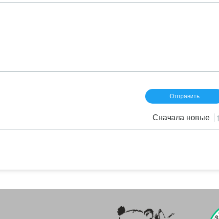
Сначала
новые