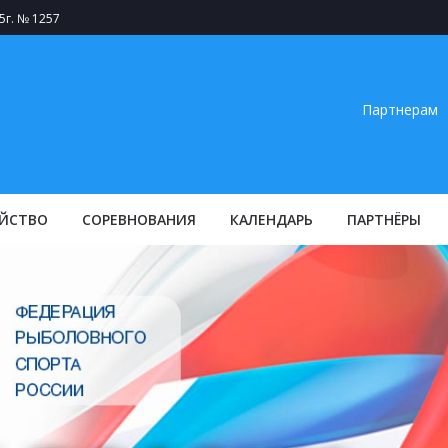
5г. № 1257
Партнерам
ЙСТВО
СОРЕВНОВАНИЯ
КАЛЕНДАРЬ
ПАРТНЁРЫ