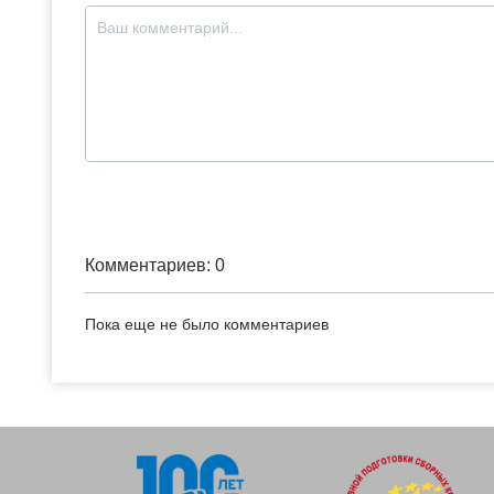
Комментариев: 0
Пока еще не было комментариев