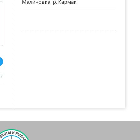
Малиновка, р. Кармак