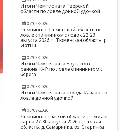
Итоги Чемпионата Тверской
области по ловле донной удочкой
07/08/2026
Чемпионат Тюменской области по
ловле спиннингом с лодок 22-23
августа 2026 г., Тюменская область, р.
Иртыш
07/08/2026
Итоги Чемпионата Урупского
района КЧР по ловле спиннингом с
берега
07/08/2026
Итоги Чемпионата города Казани по
ловле донной удочкой
06/08/2026
Чемпионат Омской области по ловле
карпа 27-30 августа 2026 г., Омская
область, д. Самаринка, оз. Старинка