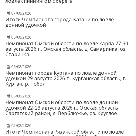
ловле спиннингом с берега
07/08/2026
Итоги Чемпионата города Казани по ловле
донной удочкой
06/08/2026
Чемпионат Омской области по ловле карпа 27-30
августа 2026 г., Омская область, д. Самаринка, оз.
Старинка
06/08/2026
Чемпионат города Кургана по ловле донной
удочкой 29 августа 2026 г., Курганская область, г.
Курган, р. Тобол
06/08/2026
Чемпионат Омской области по ловле донной
удочкой 22-23 августа 2026 г., Омская область,
Саргатский район, д. Верблюжье, оз. Круглое
05/08/2026
Итоги Чемпионата Рязанской области по ловле