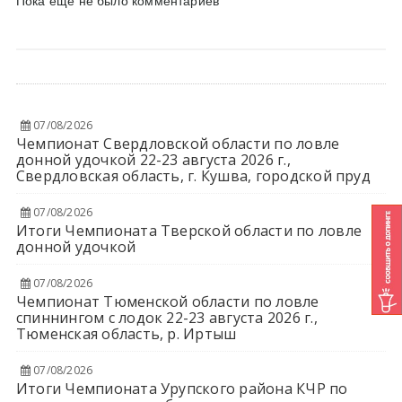
Пока еще не было комментариев
07/08/2026
Чемпионат Свердловской области по ловле
донной удочкой 22-23 августа 2026 г.,
Свердловская область, г. Кушва, городской пруд
07/08/2026
Итоги Чемпионата Тверской области по ловле
донной удочкой
07/08/2026
Чемпионат Тюменской области по ловле
спиннингом с лодок 22-23 августа 2026 г.,
Тюменская область, р. Иртыш
07/08/2026
Итоги Чемпионата Урупского района КЧР по