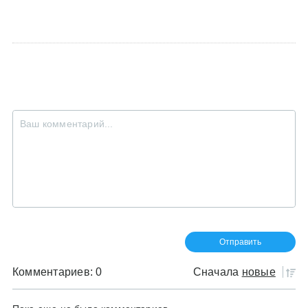
Комментариев: 0
Сначала
новые