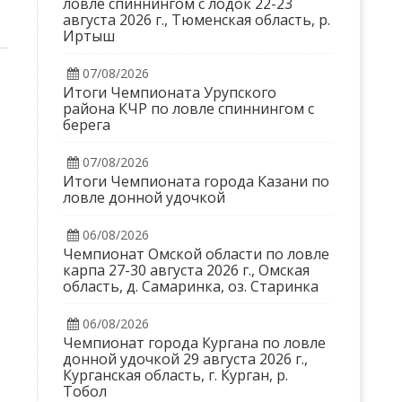
ловле спиннингом с лодок 22-23
августа 2026 г., Тюменская область, р.
Иртыш
07/08/2026
Итоги Чемпионата Урупского
района КЧР по ловле спиннингом с
берега
07/08/2026
Итоги Чемпионата города Казани по
ловле донной удочкой
06/08/2026
Чемпионат Омской области по ловле
карпа 27-30 августа 2026 г., Омская
область, д. Самаринка, оз. Старинка
06/08/2026
Чемпионат города Кургана по ловле
донной удочкой 29 августа 2026 г.,
Курганская область, г. Курган, р.
Тобол