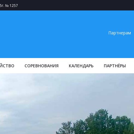
5г. № 1257
Партнерам
ЙСТВО
СОРЕВНОВАНИЯ
КАЛЕНДАРЬ
ПАРТНЁРЫ