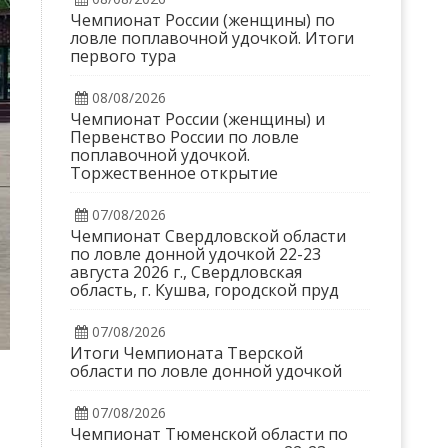
Чемпионат России (женщины) по
ловле поплавочной удочкой. Итоги
первого тура
08/08/2026
Чемпионат России (женщины) и
Первенство России по ловле
поплавочной удочкой.
Торжественное открытие
07/08/2026
Чемпионат Свердловской области
по ловле донной удочкой 22-23
августа 2026 г., Свердловская
область, г. Кушва, городской пруд
07/08/2026
Итоги Чемпионата Тверской
области по ловле донной удочкой
07/08/2026
Чемпионат Тюменской области по