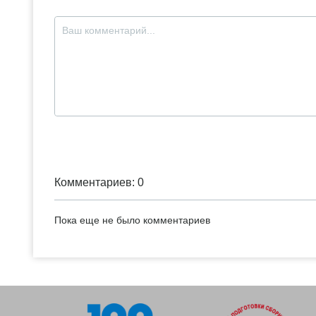
Комментариев: 0
Пока еще не было комментариев