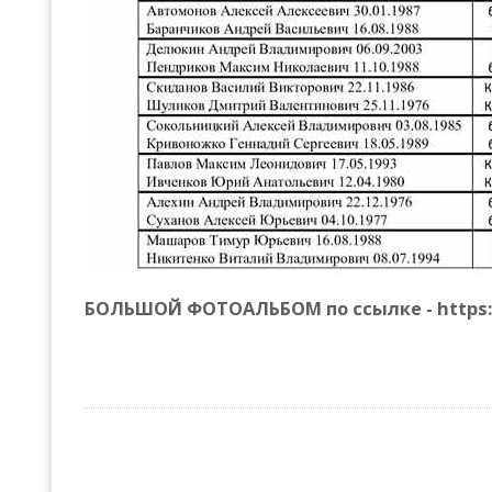
БОЛЬШОЙ ФОТОАЛЬБОМ по ссылке - https://