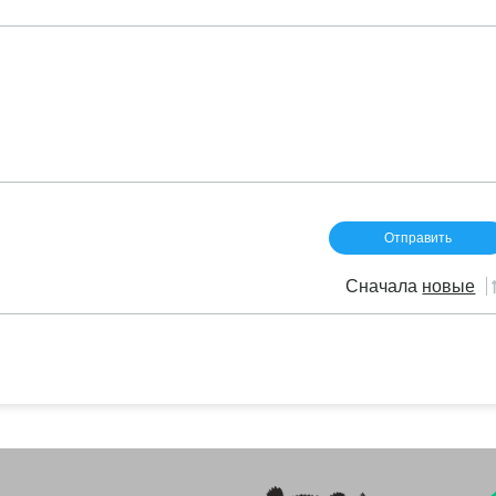
Сначала
новые