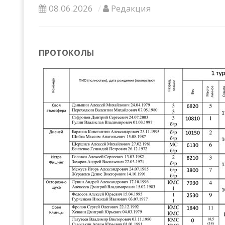
08.06.2026
Редакция
ПРОТОКОЛЫ