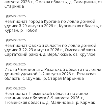
августа 2026 г., Омская область, д. Самаринка, оз.
Старинка
06/08/2026
Чемпионат города Кургана по ловле донной
удочкой 29 августа 2026 г., Курганская область, г.
Курган, р. Тобол
06/08/2026
Чемпионат Омской области по ловле донной
удочкой 22-23 августа 2026 г., Омская область,
Саргатский район, д. Верблюжье, оз. Круглое
05/08/2026
Итоги Чемпионата Рязанской области по ловле
донной удочкой 1-2 августа 2026 г., Рязанская
область, с. Шумаш, р. Старая Марьинка
05/08/2026
Чемпионат Тюменской области по ловле
спиннингом с берега 8-9 августа 2026 г.,
Тюменская область, д. Малиновка, р. Кармак