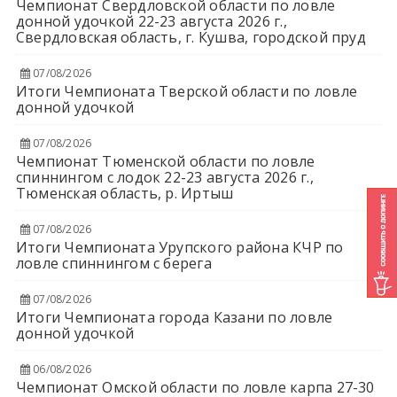
Чемпионат Свердловской области по ловле
донной удочкой 22-23 августа 2026 г.,
Свердловская область, г. Кушва, городской пруд
07/08/2026
Итоги Чемпионата Тверской области по ловле
донной удочкой
07/08/2026
Чемпионат Тюменской области по ловле
спиннингом с лодок 22-23 августа 2026 г.,
Тюменская область, р. Иртыш
07/08/2026
Итоги Чемпионата Урупского района КЧР по
ловле спиннингом с берега
07/08/2026
Итоги Чемпионата города Казани по ловле
донной удочкой
06/08/2026
Чемпионат Омской области по ловле карпа 27-30