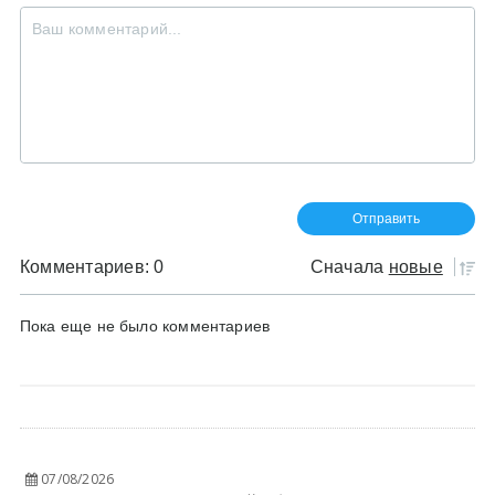
Комментариев: 0
Сначала
новые
Пока еще не было комментариев
07/08/2026