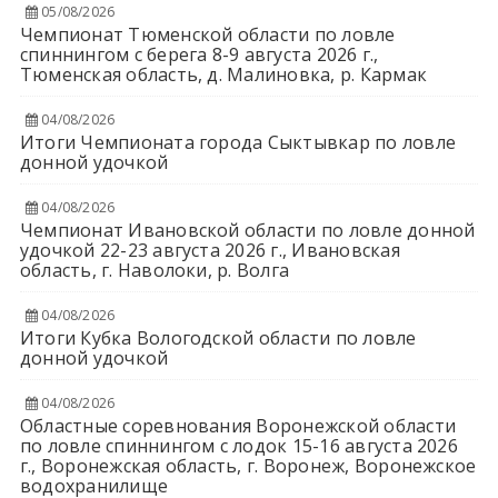
05/08/2026
Чемпионат Тюменской области по ловле
спиннингом с берега 8-9 августа 2026 г.,
Тюменская область, д. Малиновка, р. Кармак
04/08/2026
Итоги Чемпионата города Сыктывкар по ловле
донной удочкой
04/08/2026
Чемпионат Ивановской области по ловле донной
удочкой 22-23 августа 2026 г., Ивановская
область, г. Наволоки, р. Волга
04/08/2026
Итоги Кубка Вологодской области по ловле
донной удочкой
04/08/2026
Областные соревнования Воронежской области
по ловле спиннингом с лодок 15-16 августа 2026
г., Воронежская область, г. Воронеж, Воронежское
водохранилище