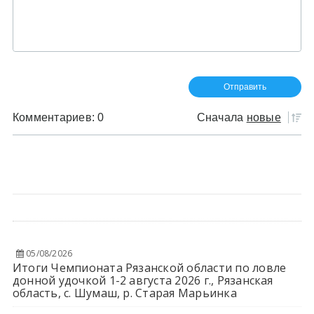
Комментариев: 0
Сначала
новые
05/08/2026
Итоги Чемпионата Рязанской области по ловле
донной удочкой 1-2 августа 2026 г., Рязанская
область, с. Шумаш, р. Старая Марьинка