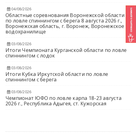
04/08/2026
Областные соревнования Воронежской области
по ловле спиннингом с берега 8 августа 2026 г.,
Воронежская область, г. Воронеж, Воронежское
водохранилище
03/08/2026
Итоги Чемпионата Курганской области по ловле
спиннингом с лодок
03/08/2026
Итоги Кубка Иркутской области по ловле
спиннингом с берега
03/08/2026
Чемпионат ЮФО по ловле карпа 18-23 августа
2026 г., Республика Адыгея, ст. Кужорская