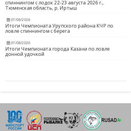
спиннингом с лодок 22-23 августа 2026 г.,
Тюменская область, р. Иртыш
07/08/2026
Итоги Чемпионата Урупского района КЧР по
ловле спиннингом с берега
07/08/2026
Итоги Чемпионата города Казани по ловле
донной удочкой