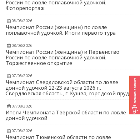
России по ловле поплавочной удочкой.
Фоторепортаж
08/08/2026
Чемпионат России (женщины) по ловле
поплавочной удочкой. Итоги первого тура
08/08/2026
Чемпионат России (женщины) и Первенство
России по ловле поплавочной удочкой.
Торжественное открытие
07/08/2026
Чемпионат Свердловской области по ловле
донной удочкой 22-23 августа 2026 г.,
Свердловская область, г. Кушва, городской пруд
07/08/2026
Итоги Чемпионата Тверской области по ловле
донной удочкой
07/08/2026
Чемпионат Тюменской области по ловле