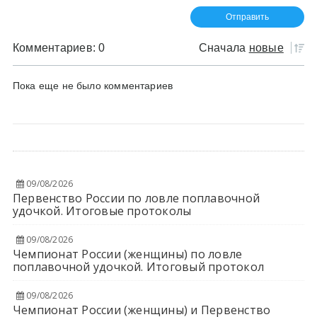
Комментариев: 0
Сначала
новые
Пока еще не было комментариев
09/08/2026
Первенство России по ловле поплавочной
удочкой. Итоговые протоколы
09/08/2026
Чемпионат России (женщины) по ловле
поплавочной удочкой. Итоговый протокол
09/08/2026
Чемпионат России (женщины) и Первенство