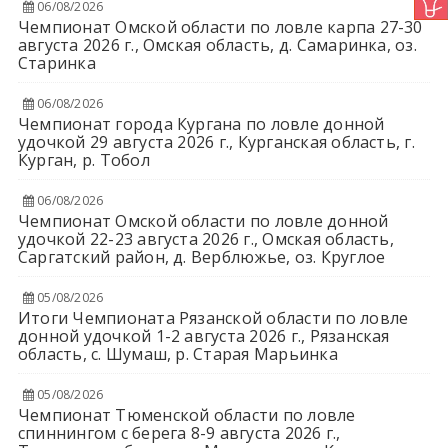
06/08/2026
Чемпионат Омской области по ловле карпа 27-30
августа 2026 г., Омская область, д. Самаринка, оз.
Старинка
06/08/2026
Чемпионат города Кургана по ловле донной
удочкой 29 августа 2026 г., Курганская область, г.
Курган, р. Тобол
06/08/2026
Чемпионат Омской области по ловле донной
удочкой 22-23 августа 2026 г., Омская область,
Саргатский район, д. Верблюжье, оз. Круглое
05/08/2026
Итоги Чемпионата Рязанской области по ловле
донной удочкой 1-2 августа 2026 г., Рязанская
область, с. Шумаш, р. Старая Марьинка
05/08/2026
Чемпионат Тюменской области по ловле
спиннингом с берега 8-9 августа 2026 г.,