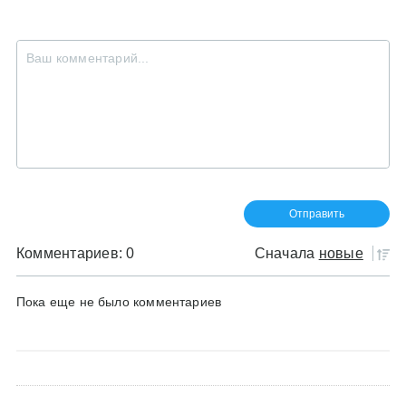
Комментариев: 0
Сначала
новые
Пока еще не было комментариев