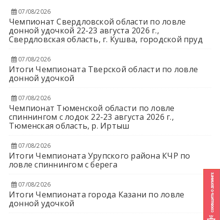
07/08/2026
Чемпионат Свердловской области по ловле
донной удочкой 22-23 августа 2026 г.,
Свердловская область, г. Кушва, городской пруд
07/08/2026
Итоги Чемпионата Тверской области по ловле
донной удочкой
07/08/2026
Чемпионат Тюменской области по ловле
спиннингом с лодок 22-23 августа 2026 г.,
Тюменская область, р. Иртыш
07/08/2026
Итоги Чемпионата Урупского района КЧР по
ловле спиннингом с берега
07/08/2026
Итоги Чемпионата города Казани по ловле
донной удочкой