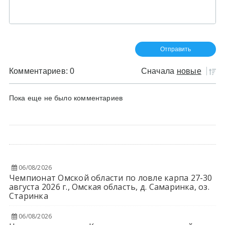
Комментариев: 0
Сначала
новые
Пока еще не было комментариев
06/08/2026
Чемпионат Омской области по ловле карпа 27-30
августа 2026 г., Омская область, д. Самаринка, оз.
Старинка
06/08/2026