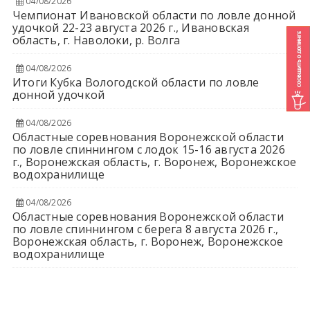
04/08/2026
Чемпионат Ивановской области по ловле донной
удочкой 22-23 августа 2026 г., Ивановская
область, г. Наволоки, р. Волга
04/08/2026
Итоги Кубка Вологодской области по ловле
донной удочкой
04/08/2026
Областные соревнования Воронежской области
по ловле спиннингом с лодок 15-16 августа 2026
г., Воронежская область, г. Воронеж, Воронежское
водохранилище
04/08/2026
Областные соревнования Воронежской области
по ловле спиннингом с берега 8 августа 2026 г.,
Воронежская область, г. Воронеж, Воронежское
водохранилище