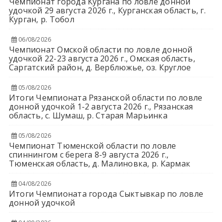
Чемпионат города Кургана по ловле донной
удочкой 29 августа 2026 г., Курганская область, г.
Курган, р. Тобол
06/08/2026
Чемпионат Омской области по ловле донной
удочкой 22-23 августа 2026 г., Омская область,
Саргатский район, д. Верблюжье, оз. Круглое
05/08/2026
Итоги Чемпионата Рязанской области по ловле
донной удочкой 1-2 августа 2026 г., Рязанская
область, с. Шумаш, р. Старая Марьинка
05/08/2026
Чемпионат Тюменской области по ловле
спиннингом с берега 8-9 августа 2026 г.,
Тюменская область, д. Малиновка, р. Кармак
04/08/2026
Итоги Чемпионата города Сыктывкар по ловле
донной удочкой