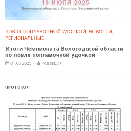
Всероссийские правила
Судейские документы
ЛОВЛЯ ПОПЛАВОЧНОЙ УДОЧКОЙ
,
НОВОСТИ
,
РЕГИОНАЛЬНЫЕ
Итоги Чемпионата Вологодской области
по ловле поплавочной удочкой
01.08.2025
Редакция
ПРОТОКОЛ