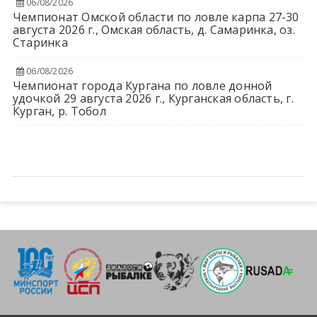
06/08/2026
Чемпионат Омской области по ловле карпа 27-30
августа 2026 г., Омская область, д. Самаринка, оз.
Старинка
06/08/2026
Чемпионат города Кургана по ловле донной
удочкой 29 августа 2026 г., Курганская область, г.
Курган, р. Тобол