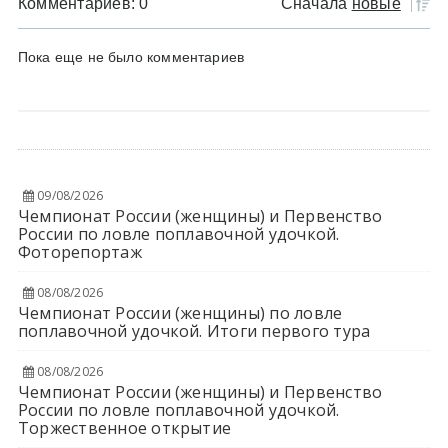
Комментариев: 0
Сначала
новые
Пока еще не было комментариев
09/08/2026
Чемпионат России (женщины) и Первенство
России по ловле поплавочной удочкой.
Фоторепортаж
08/08/2026
Чемпионат России (женщины) по ловле
поплавочной удочкой. Итоги первого тура
08/08/2026
Чемпионат России (женщины) и Первенство
России по ловле поплавочной удочкой.
Торжественное открытие