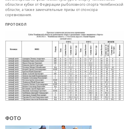
области и кубки от Федерации рыболовного спорта Челябинской
области, а также замечательные призы от спонсора
соревнования.
ПРОТОКОЛ
ФОТО