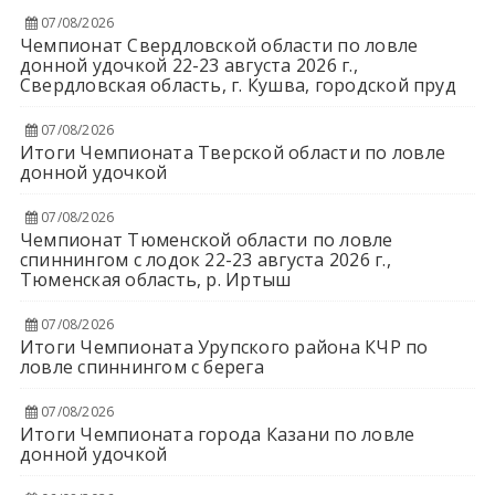
07/08/2026
Чемпионат Свердловской области по ловле
донной удочкой 22-23 августа 2026 г.,
Свердловская область, г. Кушва, городской пруд
07/08/2026
Итоги Чемпионата Тверской области по ловле
донной удочкой
07/08/2026
Чемпионат Тюменской области по ловле
спиннингом с лодок 22-23 августа 2026 г.,
Тюменская область, р. Иртыш
07/08/2026
Итоги Чемпионата Урупского района КЧР по
ловле спиннингом с берега
07/08/2026
Итоги Чемпионата города Казани по ловле
донной удочкой