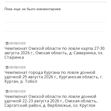
Пока еще не было комментариев
06/08/2026
Чемпионат Омской области по ловле карпа 27-30
августа 2026 г., Омская область, д. Самаринка, оз.
Старинка
06/08/2026
Чемпионат города Кургана по ловле донной
удочкой 29 августа 2026 г., Курганская область, г.
Курган, р. Тобол
06/08/2026
Чемпионат Омской области по ловле донной
удочкой 22-23 августа 2026 г., Омская область,
Саргатский район, д. Верблюжье, оз. Круглое