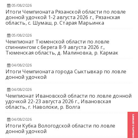
05/08/2026
Итоги Чемпионата Рязанской области по ловле
донной удочкой 1-2 августа 2026 г., Рязанская
область, с. Шумаш, р. Старая Марьинка
05/08/2026
Чемпионат Тюменской области по ловле
спиннингом с берега 8-9 августа 2026 г.,
Тюменская область, д. Малиновка, р. Кармак
04/08/2026
Итоги Чемпионата города Сыктывкар по ловле
донной удочкой
04/08/2026
Чемпионат Ивановской области по ловле донной
удочкой 22-23 августа 2026 г., Ивановская
область, г. Наволоки, р. Волга
04/08/2026
Итоги Кубка Вологодской области по ловле
донной удочкой