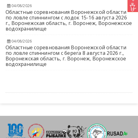
04/08/2026
Областные соревнования Воронежской области
по ловле спиннингом с лодок 15-16 августа 2026
г., Воронежская область, г. Воронеж, Воронежское
водохранилище
04/08/2026
Областные соревнования Воронежской области
по ловле спиннингом с берега 8 августа 2026 г.,
Воронежская область, г. Воронеж, Воронежское
водохранилище