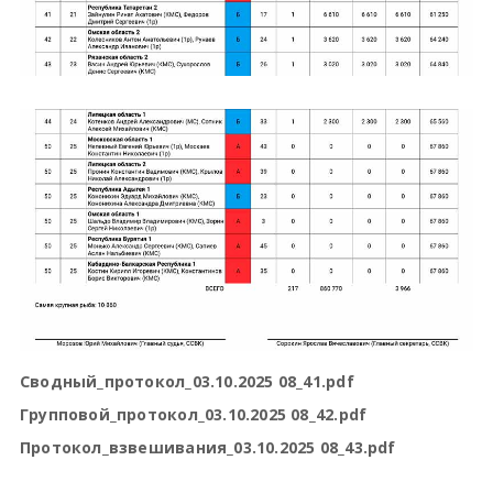
Сводный_протокол_03.10.2025 08_41.pdf
Групповой_протокол_03.10.2025 08_42.pdf
Протокол_взвешивания_03.10.2025 08_43.pdf