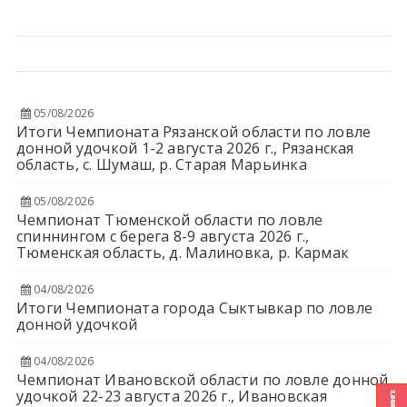
05/08/2026
Итоги Чемпионата Рязанской области по ловле
донной удочкой 1-2 августа 2026 г., Рязанская
область, с. Шумаш, р. Старая Марьинка
05/08/2026
Чемпионат Тюменской области по ловле
спиннингом с берега 8-9 августа 2026 г.,
Тюменская область, д. Малиновка, р. Кармак
04/08/2026
Итоги Чемпионата города Сыктывкар по ловле
донной удочкой
04/08/2026
Чемпионат Ивановской области по ловле донной
удочкой 22-23 августа 2026 г., Ивановская