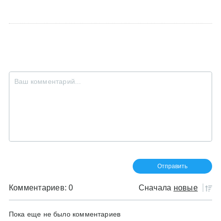
Комментариев: 0
Сначала
новые
Пока еще не было комментариев