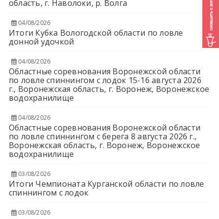
область, г. Наволоки, р. Волга
04/08/2026
Итоги Кубка Вологодской области по ловле
донной удочкой
04/08/2026
Областные соревнования Воронежской области
по ловле спиннингом с лодок 15-16 августа 2026
г., Воронежская область, г. Воронеж, Воронежское
водохранилище
04/08/2026
Областные соревнования Воронежской области
по ловле спиннингом с берега 8 августа 2026 г.,
Воронежская область, г. Воронеж, Воронежское
водохранилище
03/08/2026
Итоги Чемпионата Курганской области по ловле
спиннингом с лодок
03/08/2026