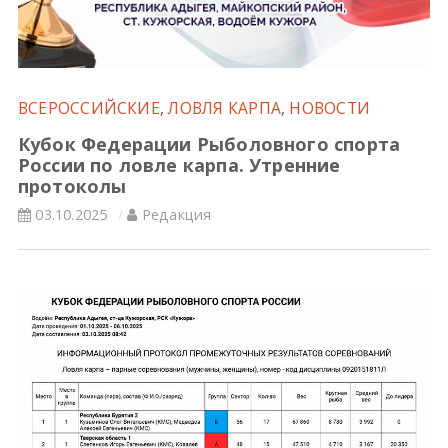
Всероссийские правила
Судейские документы
ВСЕРОССИЙСКИЕ
,
ЛОВЛЯ КАРПА
,
НОВОСТИ
Кубок Федерации Рыболовного спорта
России по ловле карпа. Утренние
протоколы
03.10.2025
Редакция