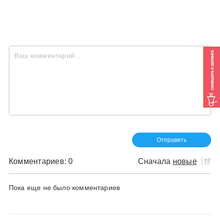
Комментариев: 0
Сначала
новые
Пока еще не было комментариев