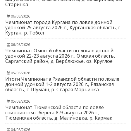
Старинка
06/08/2026
Чемпионат города Кургана по ловле донной
удочкой 29 августа 2026 г., Курганская область, г.
Курган, р. Тобол
06/08/2026
Чемпионат Омской области по ловле донной
удочкой 22-23 августа 2026 г., Омская область,
Саргатский район, д. Верблюжье, оз. Круглое
05/08/2026
Итоги Чемпионата Рязанской области по ловле
донной удочкой 1-2 августа 2026 г., Рязанская
область, с. Шумаш, р. Старая Марьинка
05/08/2026
Чемпионат Тюменской области по ловле
спиннингом с берега 8-9 августа 2026 г.,
Тюменская область, д. Малиновка, р. Кармак
04/08/2026