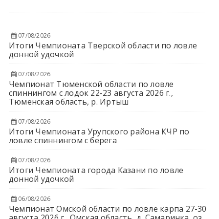
07/08/2026
Итоги Чемпионата Тверской области по ловле
донной удочкой
07/08/2026
Чемпионат Тюменской области по ловле
спиннингом с лодок 22-23 августа 2026 г.,
Тюменская область, р. Иртыш
07/08/2026
Итоги Чемпионата Урупского района КЧР по
ловле спиннингом с берега
07/08/2026
Итоги Чемпионата города Казани по ловле
донной удочкой
06/08/2026
Чемпионат Омской области по ловле карпа 27-30
августа 2026 г., Омская область, д. Самаринка, оз.