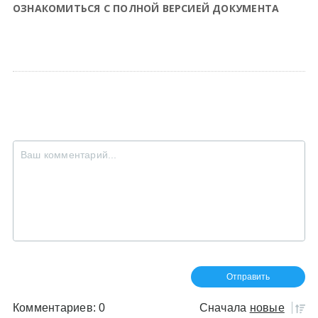
ОЗНАКОМИТЬСЯ С ПОЛНОЙ ВЕРСИЕЙ ДОКУМЕНТА
Комментариев: 0
Сначала
новые