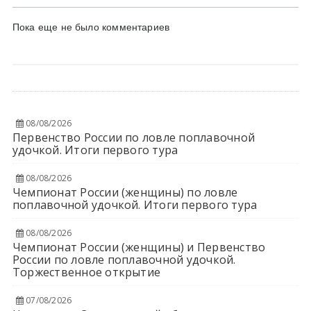
Пока еще не было комментариев
08/08/2026
Первенство России по ловле поплавочной
удочкой. Итоги первого тура
08/08/2026
Чемпионат России (женщины) по ловле
поплавочной удочкой. Итоги первого тура
08/08/2026
Чемпионат России (женщины) и Первенство
России по ловле поплавочной удочкой.
Торжественное открытие
07/08/2026