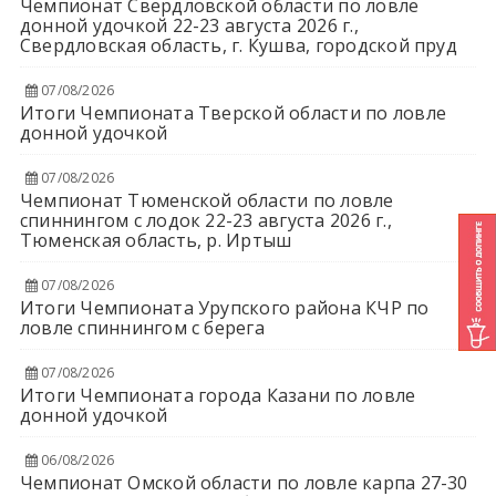
Чемпионат Свердловской области по ловле
донной удочкой 22-23 августа 2026 г.,
Свердловская область, г. Кушва, городской пруд
07/08/2026
Итоги Чемпионата Тверской области по ловле
донной удочкой
07/08/2026
Чемпионат Тюменской области по ловле
спиннингом с лодок 22-23 августа 2026 г.,
Тюменская область, р. Иртыш
07/08/2026
Итоги Чемпионата Урупского района КЧР по
ловле спиннингом с берега
07/08/2026
Итоги Чемпионата города Казани по ловле
донной удочкой
06/08/2026
Чемпионат Омской области по ловле карпа 27-30