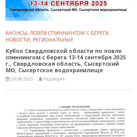
Всероссийские правила
Судейские документы
АНОНСЫ
,
ЛОВЛЯ СПИННИНГОМ С БЕРЕГА
,
НОВОСТИ
,
РЕГИОНАЛЬНЫЕ
Кубок Свердловской области по ловле
спиннингом с берега 13-14 сентября 2025
г., Свердловская область, Сысертский
МО, Сысертское водохранилище
28.08.2025
Редакция