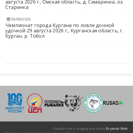
августа 2026 г., Омская область, д. Самаринка, оз.
Старинка
06/08/2026
Чемпионат города Кургана по ловле донной
удочкой 29 августа 2026 г., Курганская область, г.
Курган, р. Тобол
Разработка и поддержка сайта
Bryansk-Web