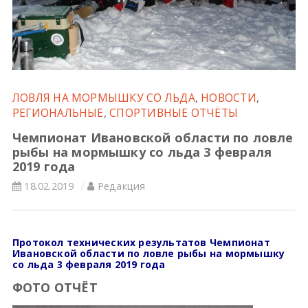
Всероссийские правила
Судейские документы
ЛОВЛЯ НА МОРМЫШКУ СО ЛЬДА
,
НОВОСТИ
,
РЕГИОНАЛЬНЫЕ
,
СПОРТИВНЫЕ ОТЧЁТЫ
Чемпионат Ивановской области по ловле
рыбы на мормышку со льда 3 февраля
2019 года
18.02.2019
Редакция
Протокол технических результатов Чемпионат
Ивановской области по ловле рыбы на мормышку
со льда 3 февраля 2019 года
ФОТО ОТЧЁТ