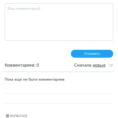
Комментариев: 0
Сначала
новые
Пока еще не было комментариев
06/08/2026