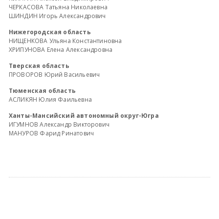
ЧЕРКАСОВА Татьяна Николаевна
ШИНДИН Игорь Александрович
Нижегородская область
НИЩЕНКОВА Ульяна Константиновна
ХРИПУНОВА Елена Александровна
Тверская область
ПРОВОРОВ Юрий Васильевич
Тюменская область
АСЛИКЯН Юлия Фаильевна
Ханты-Мансийский автономный округ-Югра
ИГУМНОВ Александр Викторович
МАНУРОВ Фарид Ринатович