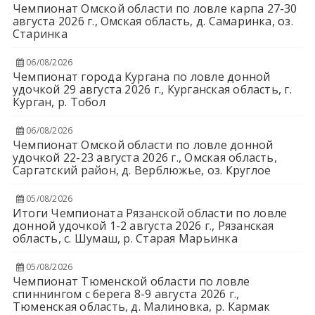
Чемпионат Омской области по ловле карпа 27-30
августа 2026 г., Омская область, д. Самаринка, оз.
Старинка
06/08/2026
Чемпионат города Кургана по ловле донной
удочкой 29 августа 2026 г., Курганская область, г.
Курган, р. Тобол
06/08/2026
Чемпионат Омской области по ловле донной
удочкой 22-23 августа 2026 г., Омская область,
Саргатский район, д. Верблюжье, оз. Круглое
05/08/2026
Итоги Чемпионата Рязанской области по ловле
донной удочкой 1-2 августа 2026 г., Рязанская
область, с. Шумаш, р. Старая Марьинка
05/08/2026
Чемпионат Тюменской области по ловле
спиннингом с берега 8-9 августа 2026 г.,
Тюменская область, д. Малиновка, р. Кармак