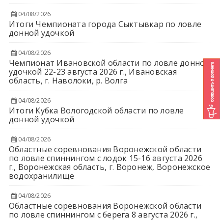
04/08/2026
Итоги Чемпионата города Сыктывкар по ловле
донной удочкой
04/08/2026
Чемпионат Ивановской области по ловле донной
удочкой 22-23 августа 2026 г., Ивановская
область, г. Наволоки, р. Волга
04/08/2026
Итоги Кубка Вологодской области по ловле
донной удочкой
04/08/2026
Областные соревнования Воронежской области
по ловле спиннингом с лодок 15-16 августа 2026
г., Воронежская область, г. Воронеж, Воронежское
водохранилище
04/08/2026
Областные соревнования Воронежской области
по ловле спиннингом с берега 8 августа 2026 г.,