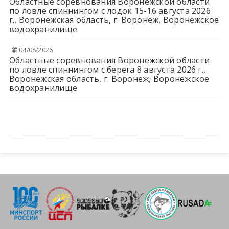
Областные соревнования Воронежской области
по ловле спиннингом с лодок 15-16 августа 2026
г., Воронежская область, г. Воронеж, Воронежское
водохранилище
04/08/2026
Областные соревнования Воронежской области
по ловле спиннингом с берега 8 августа 2026 г.,
Воронежская область, г. Воронеж, Воронежское
водохранилище