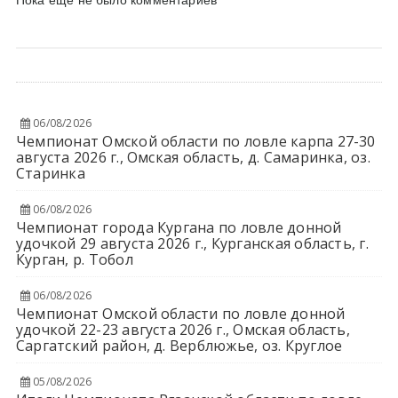
Пока еще не было комментариев
06/08/2026
Чемпионат Омской области по ловле карпа 27-30
августа 2026 г., Омская область, д. Самаринка, оз.
Старинка
06/08/2026
Чемпионат города Кургана по ловле донной
удочкой 29 августа 2026 г., Курганская область, г.
Курган, р. Тобол
06/08/2026
Чемпионат Омской области по ловле донной
удочкой 22-23 августа 2026 г., Омская область,
Саргатский район, д. Верблюжье, оз. Круглое
05/08/2026