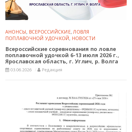
Всероссийские правила
Судейские документы
АНОНСЫ
,
ВСЕРОССИЙСКИЕ
,
ЛОВЛЯ
ПОПЛАВОЧНОЙ УДОЧКОЙ
,
НОВОСТИ
Всероссийские соревнования по ловле
поплавочной удочкой 6-13 июля 2026 г.,
Ярославская область, г. Углич, р. Волга
03.06.2026
Редакция