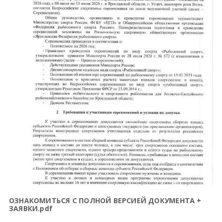
ОЗНАКОМИТЬСЯ С ПОЛНОЙ ВЕРСИЕЙ ДОКУМЕНТА +
ЗАЯВКИ.pdf