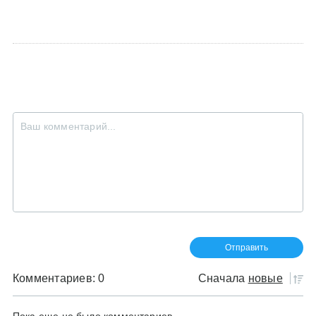
Комментариев: 0
Сначала
новые