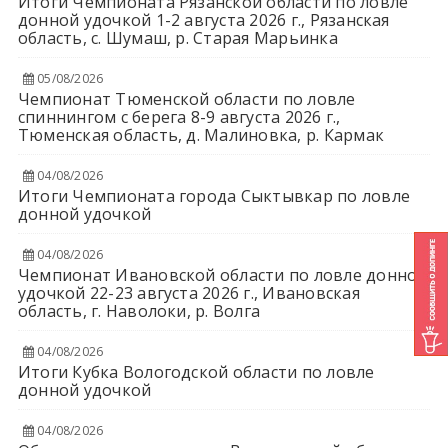
Итоги Чемпионата Рязанской области по ловле
донной удочкой 1-2 августа 2026 г., Рязанская
область, с. Шумаш, р. Старая Марьинка
05/08/2026
Чемпионат Тюменской области по ловле
спиннингом с берега 8-9 августа 2026 г.,
Тюменская область, д. Малиновка, р. Кармак
04/08/2026
Итоги Чемпионата города Сыктывкар по ловле
донной удочкой
04/08/2026
Чемпионат Ивановской области по ловле донной
удочкой 22-23 августа 2026 г., Ивановская
область, г. Наволоки, р. Волга
04/08/2026
Итоги Кубка Вологодской области по ловле
донной удочкой
04/08/2026