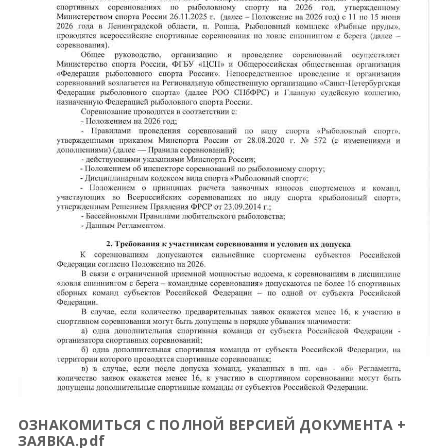
ОЗНАКОМИТЬСЯ С ПОЛНОЙ ВЕРСИЕЙ ДОКУМЕНТА +
ЗАЯВКА.pdf