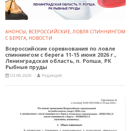
Всероссийские правила
Судейские документы
АНОНСЫ
,
ВСЕРОССИЙСКИЕ
,
ЛОВЛЯ СПИННИНГОМ
С БЕРЕГА
,
НОВОСТИ
Всероссийские соревнования по ловле
спиннингом с берега 11-15 июня 2026 г.,
Ленинградская область, п. Ропша, РК
Рыбные пруды
03.06.2026
Редакция