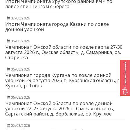
Итоги Чемпионата Урупского района КЧР по
ловле спиннингом с берега
07/08/2026
Итоги Чемпионата города Казани по ловле
донной удочкой
06/08/2026
Чемпионат Омской области по ловле карпа 27-30
августа 2026 г., Омская область, д. Самаринка, оз.
Старинка
06/08/2026
Чемпионат города Кургана по ловле донной
удочкой 29 августа 2026 г., Курганская область, г.
Курган, р. Тобол
06/08/2026
Чемпионат Омской области по ловле донной
удочкой 22-23 августа 2026 г., Омская область,
Саргатский район, д. Верблюжье, оз. Круглое
05/08/2026