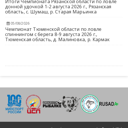
Итоги Чемпионата Рязанской области по ловле
донной удочкой 1-2 августа 2026 г., Рязанская
область, с. Шумаш, р. Старая Марьинка
05/08/2026
Чемпионат Тюменской области по ловле
спиннингом с берега 8-9 августа 2026 г.,
Тюменская область, д. Малиновка, р. Кармак