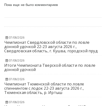
Пока еще не было комментариев
07/08/2026
Чемпионат Свердловской области по ловле
донной удочкой 22-23 августа 2026 г.,
Свердловская область, г. Кушва, городской пруд
07/08/2026
Итоги Чемпионата Тверской области по ловле
донной удочкой
07/08/2026
Чемпионат Тюменской области по ловле
спиннингом с лодок 22-23 августа 2026 г.,
Тюменская область, р. Иртыш
07/08/2026